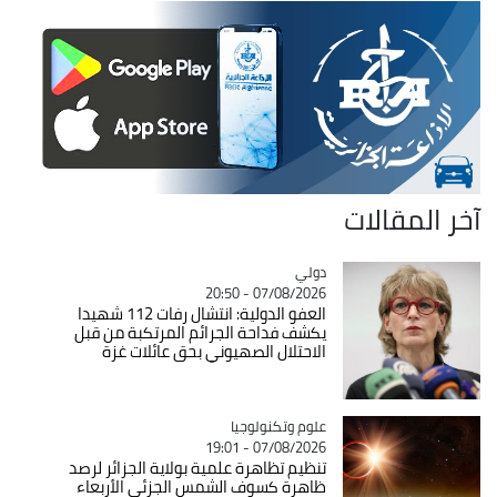
آخر المقالات
دولي
Catégorie
07/08/2026 - 20:50
العفو الدولية: انتشال رفات 112 شهيدا
يكشف فداحة الجرائم المرتكبة من قبل
الاحتلال الصهيوني بحق عائلات غزة
Catégorie
علوم وتكنولوجيا
07/08/2026 - 19:01
تنظيم تظاهرة علمية بولاية الجزائر لرصد
ظاهرة كسوف الشمس الجزئي الأربعاء