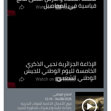
قياسية في المحاصيل
الإذاعة الجزائرية تحيي الذكرى
الخامسة لليوم الوطني للجيش
الوطني الشعبي
Catégorie
الدفاع الوطني
04/08/2026 - 12:10
فوج الأعمال الخاصة للقوات البحرية:
كفاءة عالية وتجهيزات متطورة لتنفيذ