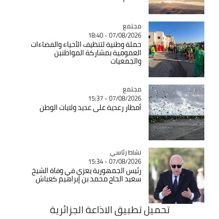
مجتمع
Catégorie
07/08/2026 - 18:40
حملة وطنية لتنظيف الأحياء والفضاءات
العمومية بمشاركة المواطنين
والجمعيات
مجتمع
Catégorie
07/08/2026 - 15:37
أمطار رعدية على عديد ولايات الوطن
Catégorie
نشاط رئاسي
07/08/2026 - 15:34
رئيس الجمهورية يعزي في وفاة الشيخ
سعيد الحاج محمد بن إبراهيم كعباش
تحميل تطبيق الاذاعة الجزائرية