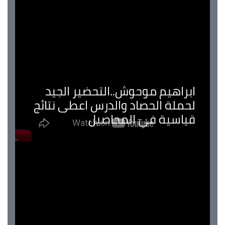
ابراهيم موحوش..التحضير الجيد
لحملة الحصاد والدرس اعطى نتائج
قياسية في المحاصيل