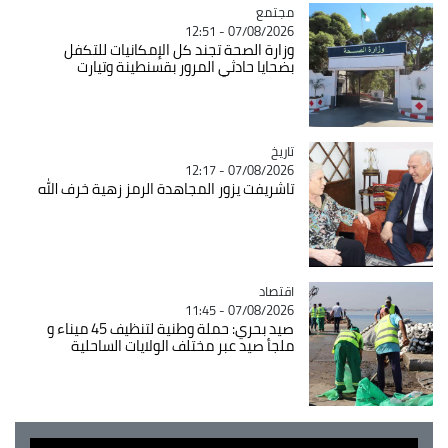
مجتمع
Catégorie
07/08/2026 - 12:51
وزارة الصحة تجند كل الإمكانيات للتكفل
بضحايا حادثي المرور بقسنطينة وتيارت
تاريخ
Catégorie
07/08/2026 - 12:17
تاشريفت يزور المجاهدة الرمز زهية خرف الله
اقتصاد
Catégorie
07/08/2026 - 11:45
صيد بحري: حملة وطنية لتنظيف 45 ميناء و
ملجأ صيد عبر مختلف الولايات الساحلية