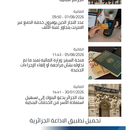
المالية
Catégorie
07/08/2026 - 09:50
عدد التجار الذين يوفرون خدمة الدفع عبر
الانترنت يتجاوز عتبة الألف
المالية
Catégorie
05/08/2026 - 11:43
منحة السفر: وزارة المالية تفند ما تم
تداوله بشأن مراجعة أو إلغاء الإجراءات
الجديدة
المالية
Catégorie
30/07/2026 - 14:41
بنك الجزائر يدعو البنوك إلى تسهيل
استفادة الأسر من الخدمات البنكية
تحميل تطبيق الاذاعة الجزائرية