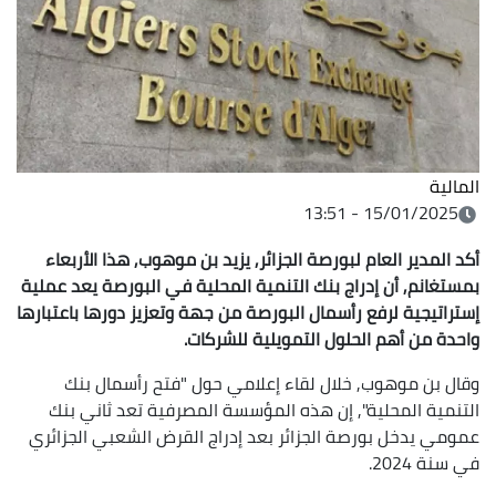
المالية
15/01/2025 - 13:51
أكد المدير العام لبورصة الجزائر, يزيد بن موهوب, هذا الأربعاء
بمستغانم, أن إدراج بنك التنمية المحلية في البورصة يعد عملية
إستراتيجية لرفع رأسمال البورصة من جهة وتعزيز دورها باعتبارها
واحدة من أهم الحلول التمويلية للشركات.
وقال بن موهوب, خلال لقاء إعلامي حول "فتح رأسمال بنك
التنمية المحلية", إن هذه المؤسسة المصرفية تعد ثاني بنك
عمومي يدخل بورصة الجزائر بعد إدراج القرض الشعبي الجزائري
في سنة 2024.