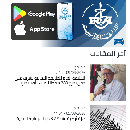
آخر المقالات
مجتمع
Catégorie
09/08/2026 - 12:13
الخليفة العام للطريقة التجانية يشرف على
حفل تخرج 280 حافظا لكتاب الله بنيجيريا
مجتمع
Catégorie
09/08/2026 - 11:54
هزة أرضية بشدة 3.2 درجات بولاية المدية