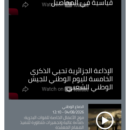
قياسية في المحاصيل
الإذاعة الجزائرية تحيي الذكرى
الخامسة لليوم الوطني للجيش
الوطني الشعبي
Catégorie
الدفاع الوطني
04/08/2026 - 12:10
فوج الأعمال الخاصة للقوات البحرية:
كفاءة عالية وتجهيزات متطورة لتنفيذ
المهام المعقدة