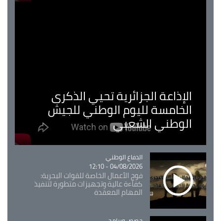
الإذاعة الجزائرية تحيي الذكرى
الخامسة لليوم الوطني للجيش
الوطني الشعبي
Catégorie
الدفاع الوطني
04/08/2026 - 12:10
فوج الأعمال الخاصة للقوات البحرية:
كفاءة عالية وتجهيزات متطورة لتنفيذ
المهام المعقدة
Catégorie
حصص وبرامج