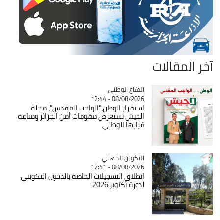
آخر المقالات
Catégorie
الدفاع الوطني
08/08/2026 - 12:44
استقرار الوطن،"الواجب المقدس"، مجلة
الجيش تستعرض مقومات أمن الجزائر ومناعة
قرارها الوطني
Catégorie
التكوين المهني
08/08/2026 - 12:41
انطلاق التسجيلات الخاصة بالدخول التكويني
لدورة أكتوبر 2026