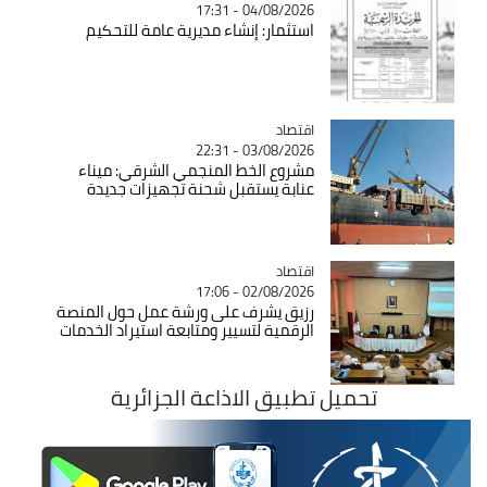
04/08/2026 - 17:31
استثمار: إنشاء مديرية عامة للتحكيم
اقتصاد
Catégorie
03/08/2026 - 22:31
مشروع الخط المنجمي الشرقي: ميناء
عنابة يستقبل شحنة تجهيزات جديدة
اقتصاد
Catégorie
02/08/2026 - 17:06
رزيق يشرف على ورشة عمل حول المنصة
الرقمية لتسيير ومتابعة استيراد الخدمات
تحميل تطبيق الاذاعة الجزائرية