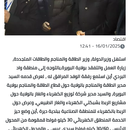
اقتصاد
16/01/2025 - 12:41
استهل وزيرالدولة، وزير الطاقة والمناجم والطاقات المتجددة،
زيارة العمل والتفقد بولاية البويرة،بالتوجه إلى منطقة واد
البردي أين استمع رفقة الوفد المرافق له ، لعرض قدمه السيد
مدير الطاقة والمناجم بالولاية حول قطاع الطاقة والمناجم بولاية
البويرة، والسيد مدير شركة توزيع الكهرباء والغاز بالولاية حول
مشاريع الربط بشبكتي الكهرباء والغاز الطبيعي، وعرض حول
الربط بالكهرباء للمنطقة الصناعية ببلدية ديرة ،أين وضع حيز
الخدمة المنطلق الكهربائي 30 كيلو فولط قمقومة من المحول
الرئيسي 30/60 كيلو فولط سيدي عيسى، والمحول الكهربائي