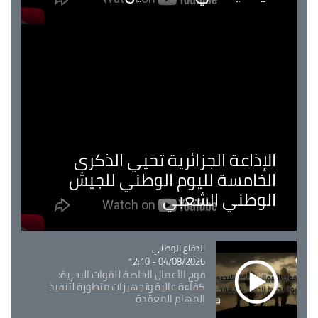
الإذاعة الجزائرية تحيي الذكرى
الخامسة لليوم الوطني للجيش
الوطني الشعبي
Catégorie
الدفاع الوطني
04/08/2026 - 12:10
فوج الأعمال الخاصة للقوات البحرية:
كفاءة عالية وتجهيزات متطورة لتنفيذ
المهام المعقدة