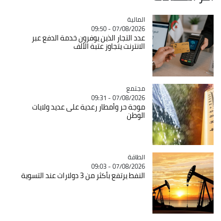
المالية
Catégorie
07/08/2026 - 09:50
عدد التجار الذين يوفرون خدمة الدفع عبر
الانترنت يتجاوز عتبة الألف
مجتمع
Catégorie
07/08/2026 - 09:31
موجة حر وأمطار رعدية على عديد ولايات
الوطن
الطاقة
Catégorie
07/08/2026 - 09:03
النفط يرتفع بأكثر من 3 دولارات عند التسوية