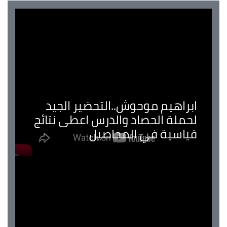
ابراهيم موحوش..التحضير الجيد
لحملة الحصاد والدرس اعطى نتائج
قياسية في المحاصيل