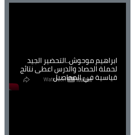
ابراهيم موحوش..التحضير الجيد
لحملة الحصاد والدرس اعطى نتائج
قياسية في المحاصيل