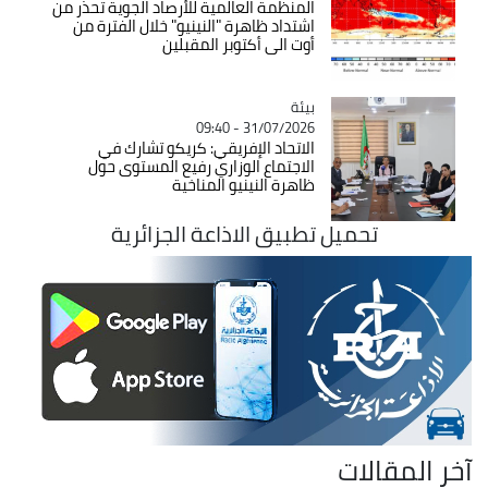
المنظمة العالمية للأرصاد الجوية تحذر من
اشتداد ظاهرة "النينيو" خلال الفترة من
أوت الى أكتوبر المقبلين
بيئة
Catégorie
31/07/2026 - 09:40
الاتحاد الإفريقي: كريكو تشارك في
الاجتماع الوزاري رفيع المستوى حول
ظاهرة النينيو المناخية
تحميل تطبيق الاذاعة الجزائرية
آخر المقالات