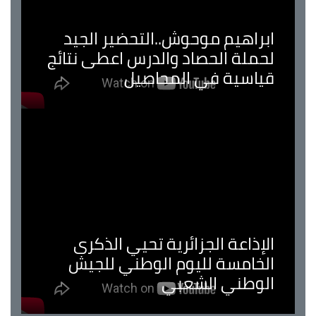
ابراهيم موحوش..التحضير الجيد
لحملة الحصاد والدرس اعطى نتائج
قياسية في المحاصيل
الإذاعة الجزائرية تحيي الذكرى
الخامسة لليوم الوطني للجيش
الوطني الشعبي