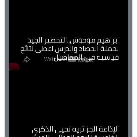
ابراهيم موحوش..التحضير الجيد
لحملة الحصاد والدرس اعطى نتائج
قياسية في المحاصيل
الإذاعة الجزائرية تحيي الذكرى