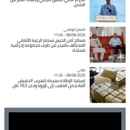
البلدين
Catégorie
الدفاع الوطني
08/08/2026 - 17:49
مصالح أمن الجيش تستلم الرعية الألماني
المختطف بالنيجر من طرف مجموعة إجرامية
مسلحة
دولي
Catégorie
08/08/2026 - 17:26
إسبانيا: الإطاحة بشبكة لتهريب الحشيش
القادم من المغرب إلى أوروبا وحجز 10,5 طن