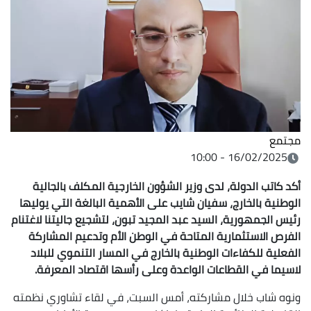
مجتمع
16/02/2025 - 10:00
أكد كاتب الدولة، لدى وزير الشؤون الخارجية المكلف بالجالية
الوطنية بالخارج، سفيان شايب على الأهمية البالغة التي يوليها
رئيس الجمهورية، السيد عبد المجيد تبون، لتشجيع جاليتنا لاغتنام
الفرص الاستثمارية المتاحة في الوطن الأم وتدعيم المشاركة
الفعلية للكفاءات الوطنية بالخارج في المسار التنموي للبلاد
لاسيما في القطاعات الواعدة وعلى رأسها اقتصاد المعرفة.
ونوه شاب خلال مشاركته، أمس السبت، في لقاء تشاوري نظمته