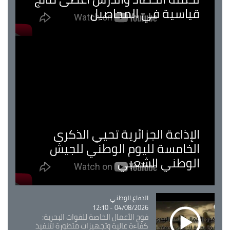
قياسية في المحاصيل
الإذاعة الجزائرية تحيي الذكرى
الخامسة لليوم الوطني للجيش
الوطني الشعبي
Catégorie
الدفاع الوطني
04/08/2026 - 12:10
فوج الأعمال الخاصة للقوات البحرية:
كفاءة عالية وتجهيزات متطورة لتنفيذ