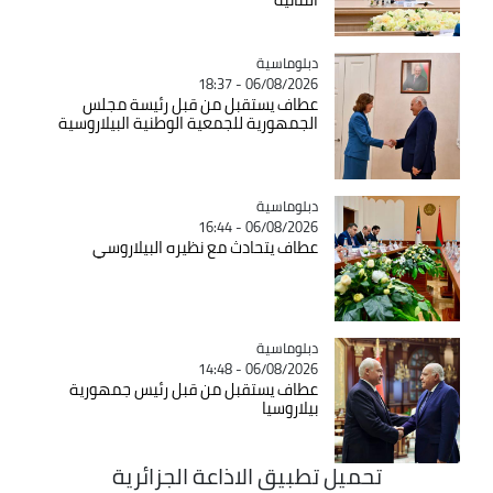
Catégorie
دبلوماسية
06/08/2026 - 18:37
عطاف يستقبل من قبل رئيسة مجلس
الجمهورية للجمعية الوطنية البيلاروسية
Catégorie
دبلوماسية
06/08/2026 - 16:44
عطاف يتحادث مع نظيره البيلاروسي
Catégorie
دبلوماسية
06/08/2026 - 14:48
عطاف يستقبل من قبل رئيس جمهورية
بيلاروسيا
تحميل تطبيق الاذاعة الجزائرية