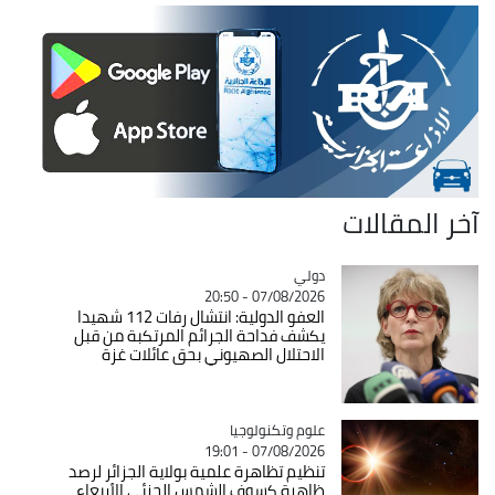
آخر المقالات
دولي
Catégorie
07/08/2026 - 20:50
العفو الدولية: انتشال رفات 112 شهيدا
يكشف فداحة الجرائم المرتكبة من قبل
الاحتلال الصهيوني بحق عائلات غزة
Catégorie
علوم وتكنولوجيا
07/08/2026 - 19:01
تنظيم تظاهرة علمية بولاية الجزائر لرصد
ظاهرة كسوف الشمس الجزئي الأربعاء