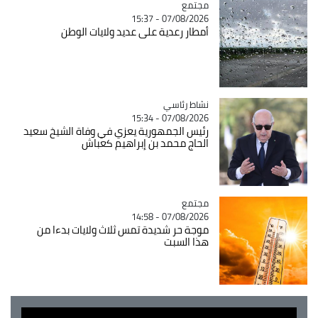
مجتمع
Catégorie
07/08/2026 - 15:37
أمطار رعدية على عديد ولايات الوطن
Catégorie
نشاط رئاسي
07/08/2026 - 15:34
رئيس الجمهورية يعزي في وفاة الشيخ سعيد
الحاج محمد بن إبراهيم كعباش
مجتمع
Catégorie
07/08/2026 - 14:58
موجة حر شديدة تمس ثلاث ولايات بدءا من
هذا السبت