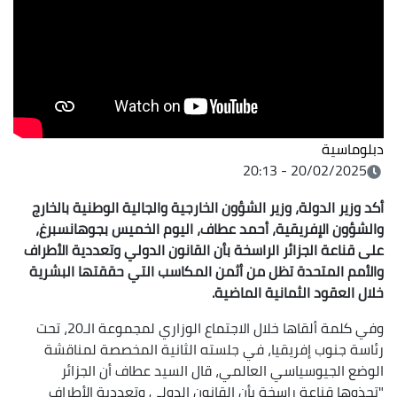
دبلوماسية
20/02/2025 - 20:13
أكد وزير الدولة، وزير الشؤون الخارجية والجالية الوطنية بالخارج
والشؤون الإفريقية، أحمد عطاف، اليوم الخميس بجوهانسبرغ،
على قناعة الجزائر الراسخة بأن القانون الدولي وتعددية الأطراف
والأمم المتحدة تظل من أثمن المكاسب التي حققتها البشرية
خلال العقود الثمانية الماضية.
وفي كلمة ألقاها خلال الاجتماع الوزاري لمجموعة الـ20، تحت
رئاسة جنوب إفريقيا، في جلسته الثانية المخصصة لمناقشة
الوضع الجيوسياسي العالمي، قال السيد عطاف أن الجزائر
"تحذوها قناعة راسخة بأن القانون الدولي وتعددية الأطراف