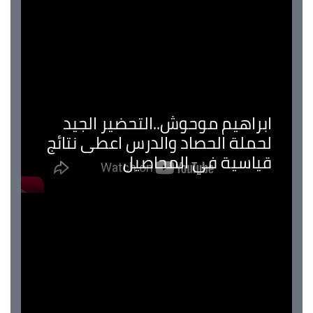
ابراهيم موحوش..التحضير الجيد
لحملة الحصاد والدرس اعطى نتائج
قياسية في المحاصيل