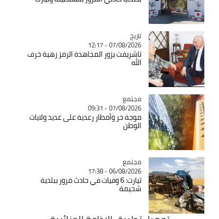
تاريخ
Catégorie
07/08/2026 - 12:17
تاشريفت يزور المجاهدة الرمز زهية خرف
الله
مجتمع
Catégorie
07/08/2026 - 09:31
موجة حر وأمطار رعدية على عديد ولايات
الوطن
مجتمع
Catégorie
06/08/2026 - 17:38
تيارت: 6 وفيات في حادث مرور ببلدية
شحيمة