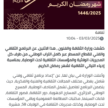
ثقافة
03/03/2025 - 10:04
كشفت وزارة الثقافة والفنون ، هذا الاثنين، عن البرنامج الثقافي
والفني للقطاع المسطر عبر كامل التراب الوطني، من طرف كل
المديريات الولائية والمؤسسات الثقافية تحت الوصاية، بمناسبة
إحياء الليالي الثقافية لشهر رمضان الكريم.
وأعلنت الوزارة في بيان لها، عن “إعداد برنامج ثقافي وفني
شامل، يغطي مختلف المجالات الثقافية والفنية والفكرية، حيث
يتضمن البرنامج تفاصيل تشمل المتاحف الوطنية، المسرح
الوطني الجزائري، المسارح الجهوية، دور الثقافة، قصور الثقافة،
قاعات السينما، مكتبات المطالعة العمومية وباقي المؤسسات
تحت الوصاية، وكذلك مديريات الثقافة في الولايات 58، مشيرة