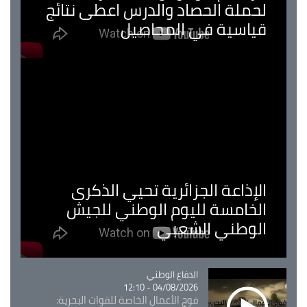
لحملة الحصاد والدرس اعطى نتائج
قياسية في المحاصيل
الإذاعة الجزائرية تحيي الذكرى
الخامسة لليوم الوطني للجيش
الوطني الشعبي
Catégorie
الدفاع الوطني
04/08/2026 - 12:10
فوج الأعمال الخاصة للقوات البحرية: