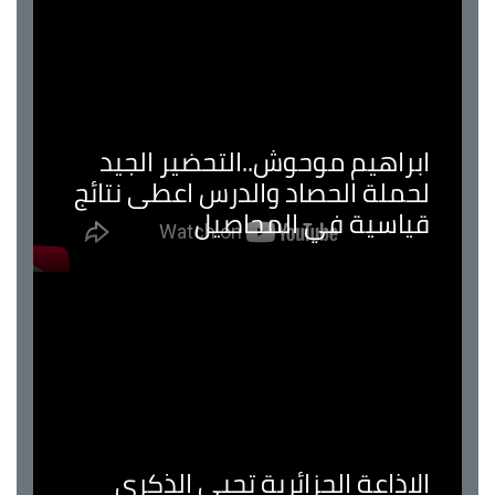
ابراهيم موحوش..التحضير الجيد
لحملة الحصاد والدرس اعطى نتائج
قياسية في المحاصيل
الإذاعة الجزائرية تحيي الذكرى