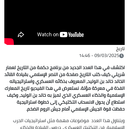
تاريخ
09/03/2025 - 14:46
اكتشف في هذا العدد الجديد من برنامج حكمة من التاريخ لعمار
شريتي كيف كتب التاريخ صفحة من النصر الإسلامي بقيادة القائد
الخالد خالد بن الوليد، المعروف بذكائه العسكري واستراتيجياته
الفذة في معركة مؤتة. نستعرض في هذا الفيديو تاريخ المعارك
الإسلامية والذكاء العسكري الذي تميز به خالد بن الوليد، وكيف
استطاع أن يحول الانسحاب التكتيكي إلى خطوة استراتيجية
حفظت قوة الجيش الإسلامي أمام جيش الروم الضخم.
ويتناول هذا العدد موضوعات مهمة مثل استراتيجيات الحرب
الإسلامية، فن التكتيك العسكري، دروس القيادة والذكاء