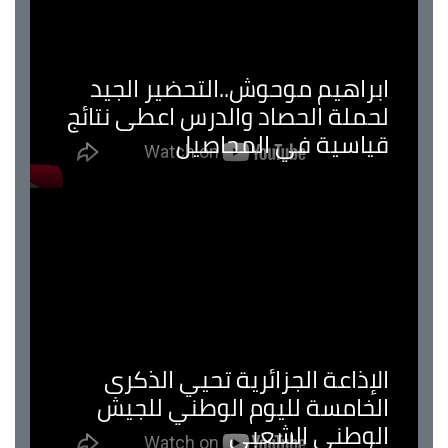
ابراهيم موحوش..التحضير الجيد
لحملة الحصاد والدرس اعطى نتائج
قياسية في المحاصيل
الإذاعة الجزائرية تحيي الذكرى
الخامسة لليوم الوطني للجيش
الوطني الشعبي