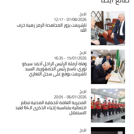
تاريخ
Catégorie
07/08/2026 - 12:17
تاشريفت يزور المجاهدة الرمز زهية خرف
الله
تاريخ
Catégorie
15/07/2026 - 16:35
وفاة أرملة الرئيس الراحل أحمد سيكو
توري: باسم رئيس الجمهورية، السيد
تاشريفت يوقع على سجل التعازي
تاريخ
Catégorie
06/07/2026 - 20:05
المديرية العامة للحماية المدنية تنظم
احتفالية بمناسبة إحياء الذكرى الـ64 لعيد
الاستقلال
تاريخ
Catégorie