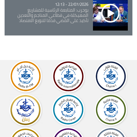
22/07/2026 - 12:13
بوحرب: المتابعة الرئاسية للمشاريع
المهيكلة في قطاعي المناجم والتعدين
تأكيد على المضي قدما لتنويع الاقتصاد