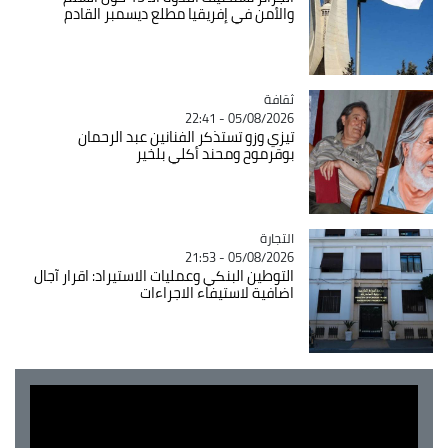
والأمن في إفريقيا مطلع ديسمبر القادم
ثقافة
Catégorie
05/08/2026 - 22:41
تيزي وزو تستذكر الفنانين عبد الرحمان
بوقرموح ومحند أكلي بلخير
التجارة
Catégorie
05/08/2026 - 21:53
التوطين البنكي وعمليات الاستيراد: اقرار آجال
اضافية لاستيفاء الاجراءات