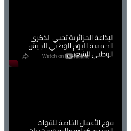
الإذاعة الجزائرية تحيي الذكرى
الخامسة لليوم الوطني للجيش
الوطني الشعبي
فوج الأعمال الخاصة للقوات
البحرية: كفاءة عالية وتجهيزات