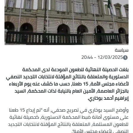
سياسة
12/03/2025 - 20:44
بلغت الحصيلة النهائية للطعون المودعة لدى المحكمة
الدستورية والمتعلقة بالنتائج المؤقتة لانتخابات التجديد النصفي
لأعضاء مجلس الأمة، 15 طعنا، حسب ما كشف عنه يوم الأربعاء
بالجزائر العاصمة، الأمين العام بالنيابة لذات المحكمة، السيد
إبراهيم أحمد بوخاري.
وأوضح السيد بوخاري في تصريح صحفي، أنه "تم إيداع 15 طعنا
على مستوى أمانة ضبط المحكمة الدستورية، كحصيلة نهائية
للطعون المستلمة، المتعلقة بالنتائج المؤقتة لانتخابات التجديد
النصفي لأعضاء مجلس الأمة".