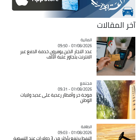
آخر المقالات
المالية
Catégorie
07/08/2026 - 09:50
عدد التجار الذين يوفرون خدمة الدفع عبر
الانترنت يتجاوز عتبة الألف
مجتمع
Catégorie
07/08/2026 - 09:31
موجة حر وأمطار رعدية على عديد ولايات
الوطن
الطاقة
Catégorie
07/08/2026 - 09:03
النفط يرتفع بأكثر من 3 دولارات عند التسوية