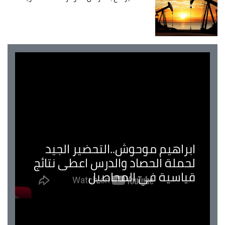
ابراهيم موحوش..التحضير الجيد
لحملة الحصاد والدرس اعطى نتائج
قياسية في المحاصيل