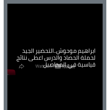
ابراهيم موحوش..التحضير الجيد
لحملة الحصاد والدرس اعطى نتائج
قياسية في المحاصيل