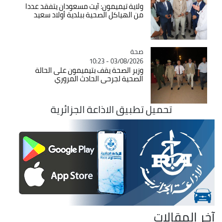
ولاية تيميمون: آيت مسعودان يتفقد عددا
من الهياكل الصحية ببلدية أولاد سعيد
صحة
Catégorie
03/08/2026 - 10:23
وزير الصحة يقف بتيميمون على الحالة
الصحية لجرحى الحادث المروري
تحميل تطبيق الاذاعة الجزائرية
آخر المقالات