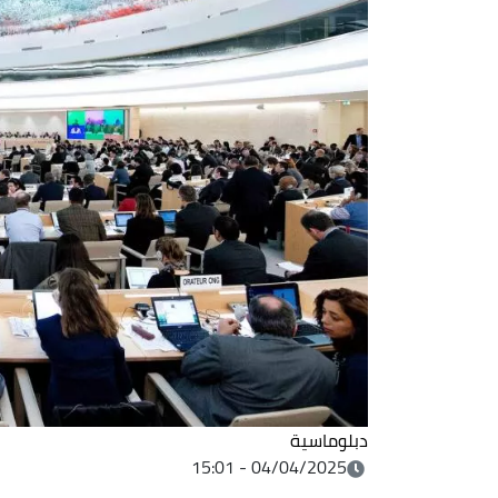
دبلوماسية
04/04/2025 - 15:01