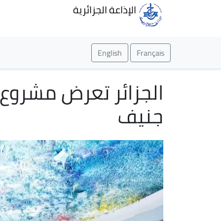
الإذاعة الجزائرية
English
Français
الجزائر تعرض مشروع 
جنيف