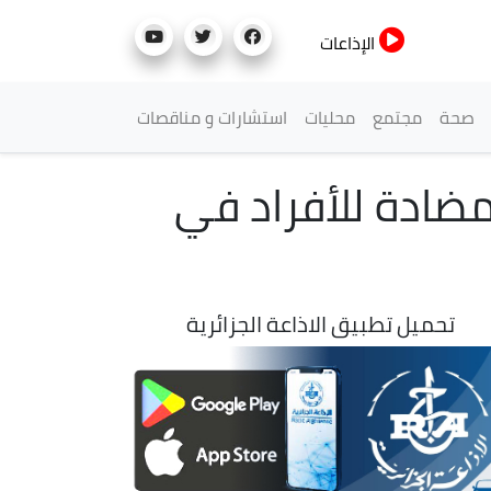
الإذاعات
صحة
مجتمع
محليات
استشارات و مناقصات
مضادة للأفراد في
تحميل تطبيق الاذاعة الجزائرية