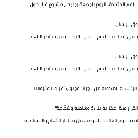
 الأمم المتحدة، اليوم الجمعة بجنيف، مشروع قرار حول
قوق الإنسان.
مي بمناسبة اليوم الدولي للتوعية من مخاطر الألغام
قوق الإنسان.
مي بمناسبة اليوم الدولي للتوعية من مخاطر الألغام
الرئيسية المكونة من الجزائر وجنوب أفريقيا وكرواتيا
رار هذا، مقاربة بناءة وشاملة وشفّافة".
صادف اليوم العالمي للتوعية من مخاطر الألغام والمساعدة