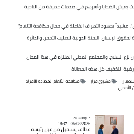
، حيث يعيش الضحايا وأسرهم في صدمات عميقة من الناحية
 مشيداً بجهود الأطراف الفاعلة في مجال مكافحة الألغام".
حقوق الإنسان، اللجنة الدولية للصليب الأحمر، والدائرة
نزع السلاح، والمجتمع المدني الملتزم في هذا المجال.
لأرضية، لتخفيف كل هذه المعاناة.
لادهان
مشروع قرار
مكافحة الألغام المضادة للأفراد
 الأممي
Catégorie
دبلوماسية
06/08/2026 - 18:37
عطاف يستقبل من قبل رئيسة