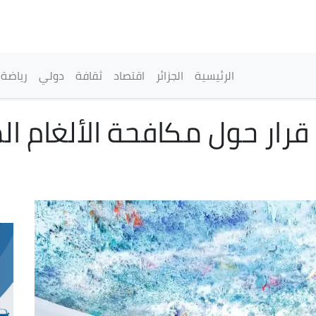
تجاوز
إلى
المحتوى
الرئيسي
القائمة الرئيسية
الرئيسية
الجزائر
اقتصاد
ثقافة
دولي
رياضة
قرار حول مكافحة الألغام ال