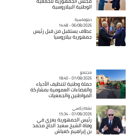
مجلس الجمهورية للجمعية
الوطنية البيلاروسية
Catégorie
دبلوماسية
06/08/2026 - 14:48
عطاف يستقبل من قبل رئيس
جمهورية بيلاروسيا
مجتمع
Catégorie
07/08/2026 - 18:40
حملة وطنية لتنظيف الأحياء
والفضاءات العمومية بمشاركة
المواطنين والجمعيات
Catégorie
نشاط رئاسي
07/08/2026 - 15:34
رئيس الجمهورية يعزي في
وفاة الشيخ سعيد الحاج محمد
بن إبراهيم كعباش