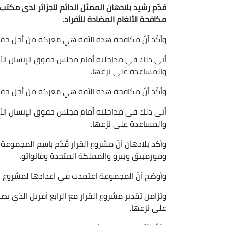
قدّم رشيد بلادهان الممثل الدائم للجزائر لدى مكتب
مكافحة الألغام المضادة للأفراد.
وأكّد أنّ مكافحة هذه الآفة هي معركة من أجل ح
أتى ذلك في مداخلته أمام مجلس حقوق الإنسان الأم
والمساعدة على نزعها.
وأكّد أنّ مكافحة هذه الآفة هي معركة من أجل ح
أتى ذلك في مداخلته أمام مجلس حقوق الإنسان الأم
والمساعدة على نزعها.
وأكد بلادهان أنّ مشروع القرار قُدّم باسم المجموعة 
وموزمبيق وبيرو والمملكة المتحدة وفانواتو.
وأوضح أنّ المجموعة اعتمدت في اعدادها لمشروع الق
وتزامن تقدير مشروع القرار مع الرابع أفريل الذي ي
على نزعها.