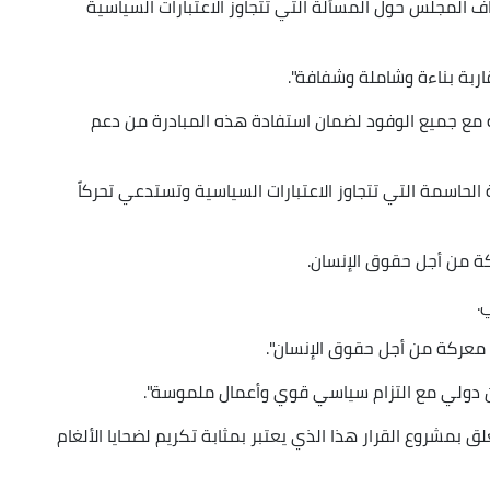
ف المجلس حول المسألة التي تتجاوز الاعتبارات السياسية
اربة بناءة وشاملة وشفافة".
 مع جميع الوفود لضمان استفادة هذه المبادرة من دعم
لحاسمة التي تتجاوز الاعتبارات السياسية وتستدعي تحركاً
كة من أجل حقوق الإنسان.
.
ي معركة من أجل حقوق الإنسان".
عاون دولي مع التزام سياسي قوي وأعمال ملموسة".
ق بمشروع القرار هذا الذي يعتبر بمثابة تكريم لضحايا الألغام