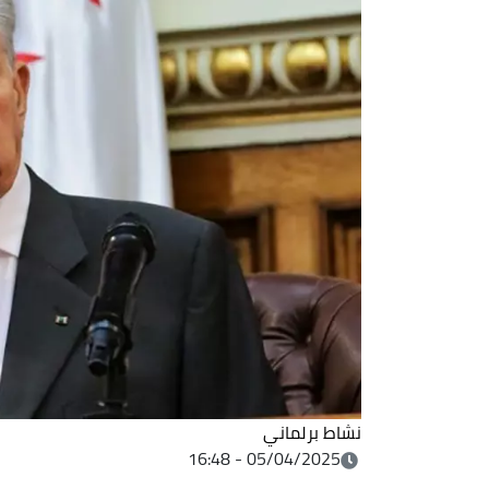
نشاط برلماني
05/04/2025 - 16:48