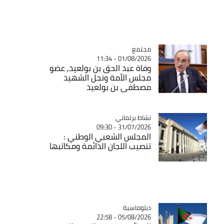
مجتمع
Catégorie
01/08/2026 - 11:34
وفاة عبد الحق بن بولعيد, عضو
مجلس الأمة ونجل الشهيد
مصطفى بن بولعيد
Catégorie
نشاط برلماني
31/07/2026 - 09:30
المجلس الشعبي الوطني :
تنصيب اللجان الدائمة ومكاتبها
Catégorie
دبلوماسية
05/08/2026 - 22:58