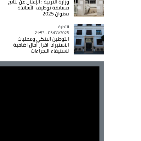
وزارة التربية : الإعلان عن نتائج
مسابقة توظيف الأساتذة
بعنوان 2025
التجارة
Catégorie
05/08/2026 - 21:53
التوطين البنكي وعمليات
الاستيراد: اقرار آجال اضافية
لاستيفاء الاجراءات