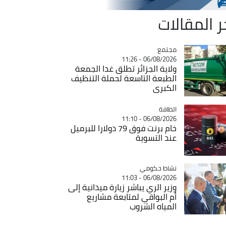
ر المقالات
مجتمع
Catégorie
06/08/2026 - 11:26
ولاية الجزائر تطلق غدا الجمعة
الطبعة التاسعة لحملة التنظيف
الكبرى
الطاقة
Catégorie
06/08/2026 - 11:10
خام برنت فوق 79 دولارا للبرميل
عند التسوية
Catégorie
نشاط حكومي
06/08/2026 - 11:03
وزير الري يباشر زيارة ميدانية إلى
أم البواقي لمتابعة مشاريع
المياه الشروب