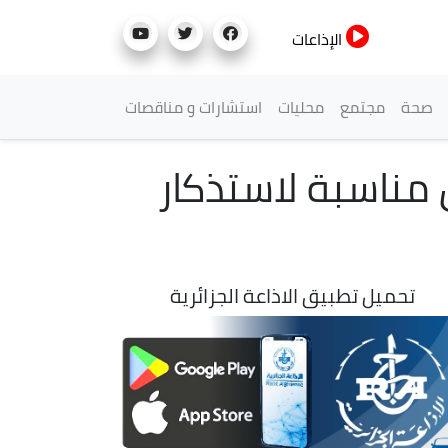
الإذاعات
صحة
مجتمع
محليات
استشارات و مناقصات
ناسبة لاستذكار
تحميل تطبيق الاذاعة الجزائرية