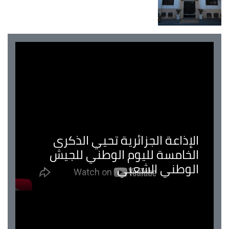
الإذاعة الجزائرية تحيي الذكرى
الخامسة لليوم الوطني للجيش
الوطني الشعبي