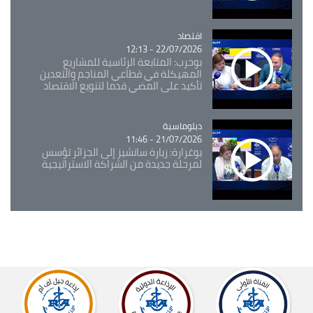
اقتصاد
Catégorie
22/07/2026 - 12:13
بوحرب: المتابعة الرئاسية للمشاريع
المهيكلة في قطاعي المناجم والتعدين
تأكيد على المضي قدما لتنويع الاقتصاد
Catégorie
دبلوماسية
21/07/2026 - 11:46
بوغرارة: زيارة سانشيز إلى الجزائر تؤسس
لمرحلة جديدة من الشراكة الاستراتيجية