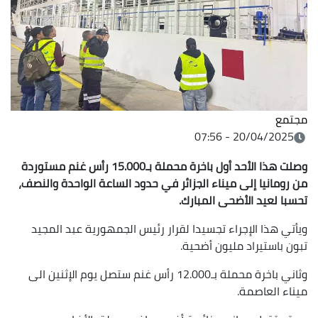
مجتمع
20/04/2025 - 07:56
وصلت هذا الأحد أول باخرة محملة بـ15.000 رأس غنم مستوردة
من رومانيا إلى ميناء الجزائر في حدود الساعة الواحدة والنصف،
تحسبا لعيد الأضحى المبارك.
ويأتي هذا الإجراء تجسيدا لقرار رئيس الجمهورية عبد المجيد
تبون باستيراد مليون أضحية.
وثاني باخرة محملة بـ12.000 رأس غنم ستصل يوم الإثنين الى
ميناء العاصمة.