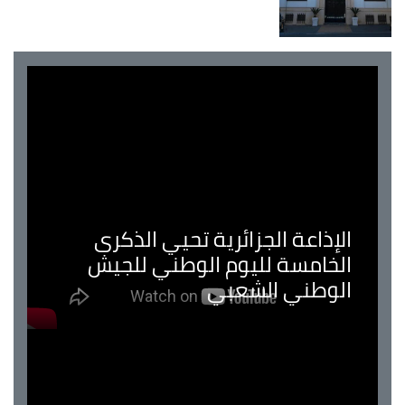
الإذاعة الجزائرية تحيي الذكرى
الخامسة لليوم الوطني للجيش
الوطني الشعبي