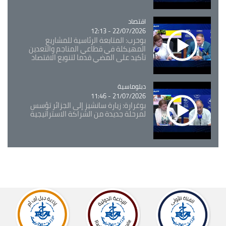
اقتصاد
Catégorie
22/07/2026 - 12:13
بوحرب: المتابعة الرئاسية للمشاريع
المهيكلة في قطاعي المناجم والتعدين
تأكيد على المضي قدما لتنويع الاقتصاد
Catégorie
دبلوماسية
21/07/2026 - 11:46
بوغرارة: زيارة سانشيز إلى الجزائر تؤسس
لمرحلة جديدة من الشراكة الاستراتيجية