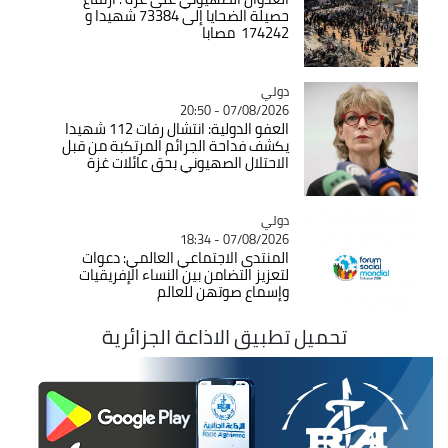
حصيلة الضحايا إلى 73384 شهيدا و
174242 مصابا
دولي
Catégorie
07/08/2026 - 20:50
العفو الدولية: انتشال رفات 112 شهيدا
يكشف فداحة الجرائم المرتكبة من قبل
الاحتلال الصهيوني بحق عائلات غزة
دولي
Catégorie
07/08/2026 - 18:34
المنتدى الاجتماعي العالمي: دعوات
لتعزيز التضامن بين النساء الإفريقيات
وإسماع صوتهن للعالم
تحميل تطبيق الاذاعة الجزائرية