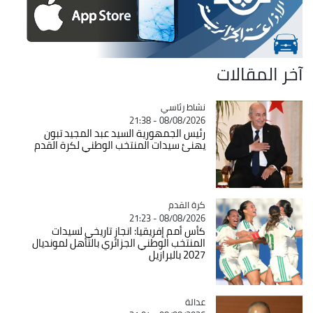
آخر المقالات
Catégorie
نشاط رئاسي
08/08/2026 - 21:38
رئيس الجمهورية السيد عبد المجيد تبون
يهنئ سيدات المنتخب الوطني لكرة القدم
Catégorie
كرة القدم
08/08/2026 - 21:23
كأس أمم إفريقيا: انجاز تاريخي لسيدات
المنتخب الوطني الجزائري بالتأهل لمونديال
2027 بالبرازيل
عدالة
Catégorie