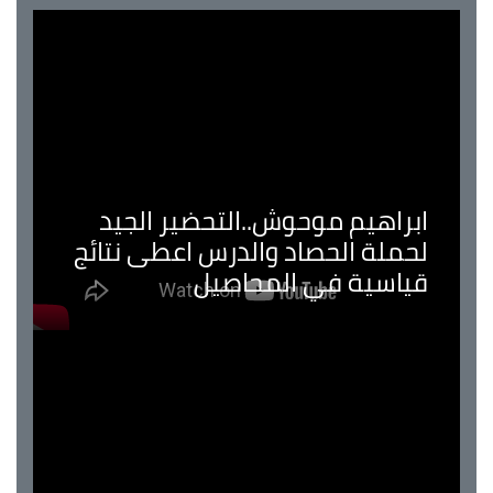
ابراهيم موحوش..التحضير الجيد
لحملة الحصاد والدرس اعطى نتائج
قياسية في المحاصيل