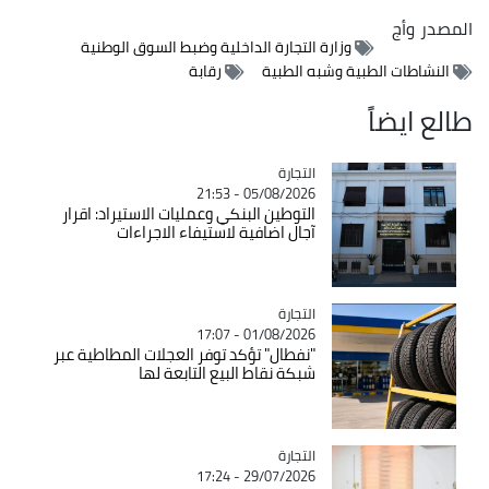
المصدر
وأج
وزارة التجارة الداخلية وضبط السوق الوطنية
النشاطات الطبية وشبه الطبية
رقابة
طالع ايضاً
التجارة
Catégorie
05/08/2026 - 21:53
التوطين البنكي وعمليات الاستيراد: اقرار
آجال اضافية لاستيفاء الاجراءات
التجارة
Catégorie
01/08/2026 - 17:07
"نفطال" تؤكد توفر العجلات المطاطية عبر
شبكة نقاط البيع التابعة لها
التجارة
Catégorie
29/07/2026 - 17:24