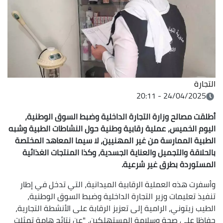
التجارة
24/04/2025 - 20:11
أطلقت مصالح وزارة التجارة الداخلية وضبط السوق الوطنية،
اليوم الخميس، عملية رقابية وطنية حول النشاطات الطبية وشبه
الطبية الممارسة من غير المهنيين، لا سيما المعاهد المختصة
بالحلاقة والتجميل والعناية الجسدية، وكذا المنتجات الغذائية
المستوردة بطرق غير شرعية.
وأسفرت هذه العملية الرقابية الميدانية، التي تدخل في إطار
تنفيذ تعليمات وزير التجارة الداخلية وضبط السوق الوطنية،
الطيب زيتوني، الرامية إلى تعزيز الرقابة على الأنشطة التجارية،
حفاظا على صحة وسلامة المستهلكين، "عن نتائج هامة تمثلت