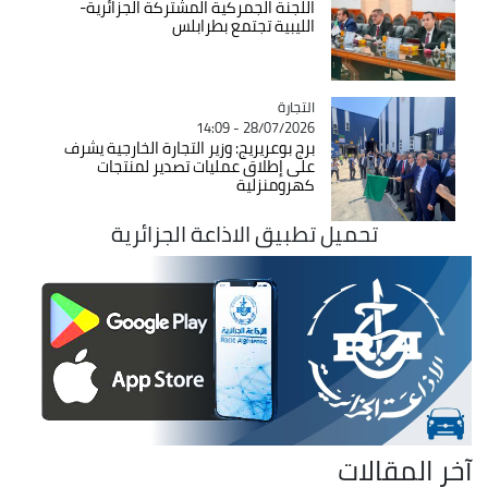
اللجنة الجمركية المشتركة الجزائرية-
الليبية تجتمع بطرابلس
التجارة
Catégorie
28/07/2026 - 14:09
برج بوعريريج: وزير التجارة الخارجية يشرف
على إطلاق عمليات تصدير لمنتجات
كهرومنزلية
تحميل تطبيق الاذاعة الجزائرية
آخر المقالات