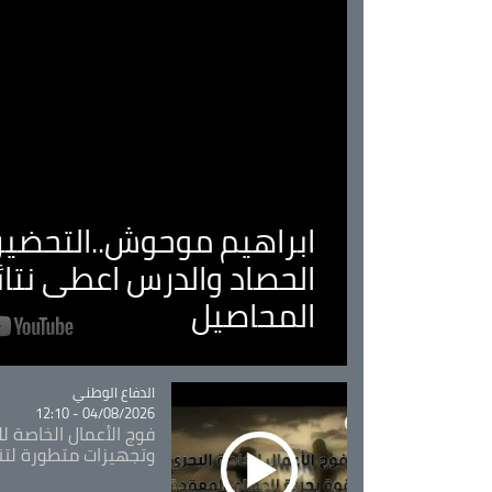
ابراهيم موحوش..التحضير 
الحصاد والدرس اعطى نتا
المحاصيل
Catégorie
الدفاع الوطني
04/08/2026 - 12:10
فوج الأعمال الخاصة لل
وتجهيزات متطورة لتن