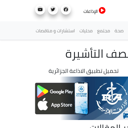
الإذاعات
صحة
مجتمع
محليات
استشارات و مناقصات
تحميل تطبيق الاذاعة الجزائرية
ر المقالات