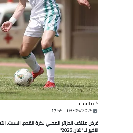
كرة القدم
03/05/2025 - 17:55
فرض منتخب الجزائر المحلي لكرة القدم، السبت، ال
الأخير لـ "شان 2025".