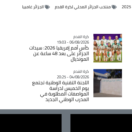
منتخب الجزائر المحلي لكرة القدم
الجزائر غامبيا
Catégorie
كرة القدم
06/08/2026 - 19:03
كأس أمم إفريقيا 2026: سيدات
الجزائر على بعد 48 ساعة عن
المونديال
Catégorie
كرة القدم
04/08/2026 - 20:25
اللجنة التقنية الوطنية تجتمع
يوم الخميس لدراسة
المواصفات المطلوبة في
المدرب الوطني الجديد