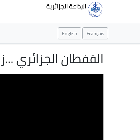
الإذاعة الجزائرية
English
Français
القفطان الجزائري ...ز