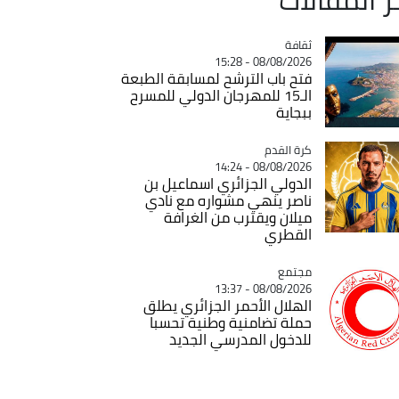
ثقافة
Catégorie
08/08/2026 - 15:28
فتح باب الترشح لمسابقة الطبعة
الـ15 للمهرجان الدولي للمسرح
ببجاية
Catégorie
كرة القدم
08/08/2026 - 14:24
الدولي الجزائري اسماعيل بن
ناصر ينهي مشواره مع نادي
ميلان ويقترب من الغرافة
القطري
مجتمع
Catégorie
08/08/2026 - 13:37
الهلال الأحمر الجزائري يطلق
حملة تضامنية وطنية تحسبا
للدخول المدرسي الجديد