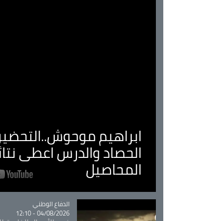
ابراهيم موحوش..التحضير 
الحصاد والدرس اعطى نتا
المحاصيل
Catégorie
الدفاع الوطني
04/08/2026 - 12:10