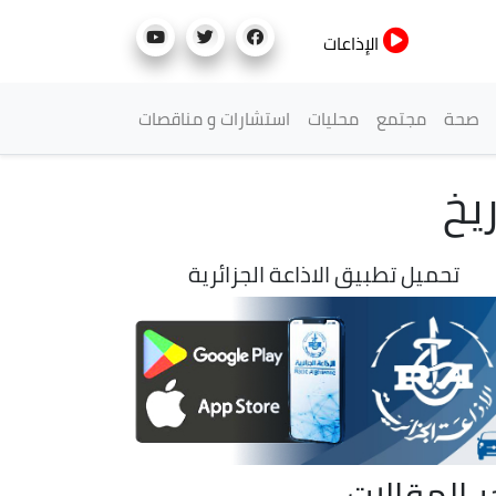
الإذاعات
صحة
مجتمع
محليات
استشارات و مناقصات
يخ
تحميل تطبيق الاذاعة الجزائرية
ر المقالات