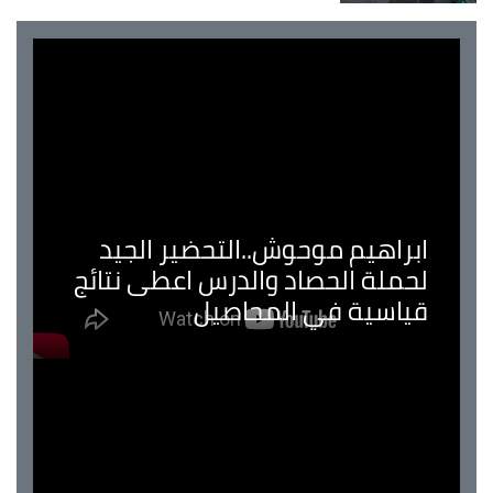
ابراهيم موحوش..التحضير الجيد
لحملة الحصاد والدرس اعطى نتائج
قياسية في المحاصيل