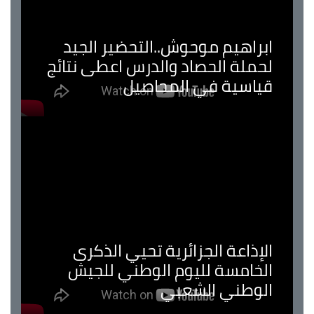
ابراهيم موحوش..التحضير الجيد
لحملة الحصاد والدرس اعطى نتائج
قياسية في المحاصيل
الإذاعة الجزائرية تحيي الذكرى
الخامسة لليوم الوطني للجيش
الوطني الشعبي