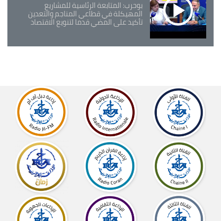
بوحرب: المتابعة الرئاسية للمشاريع
المهيكلة في قطاعي المناجم والتعدين
تأكيد على المضي قدما لتنويع الاقتصاد