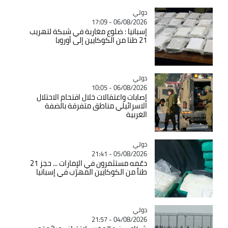
دولي
Catégorie
06/08/2026 - 17:09
إسبانيا : ضلوع مغاربة في شبكة لتهريب
21 طنا من الكوكايين إلى أوروبا
دولي
Catégorie
06/08/2026 - 10:05
إصابات واعتقالات خلال اقتحام الاحتلال
الاسرائيلي مناطق متفرقة بالضفة
الغربية
دولي
Catégorie
05/08/2026 - 21:41
دعّمه مستثمرون في الإمارات ... حجز 21
طناً من الكوكايين المهرّب في إسبانيا
دولي
Catégorie
04/08/2026 - 21:57