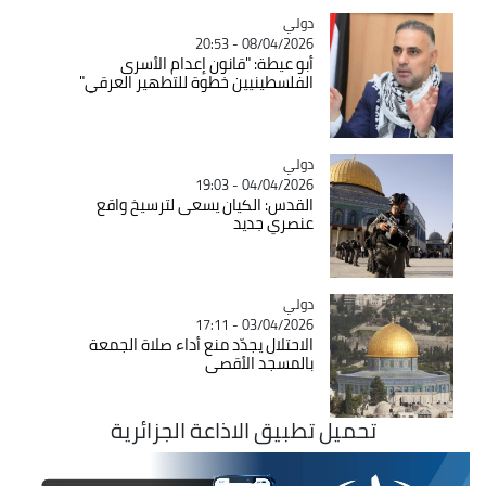
دولي
Catégorie
08/04/2026 - 20:53
أبو عيطة: "قانون إعدام الأسرى
الفلسطينيين خطوة للتطهير العرقي"
دولي
Catégorie
04/04/2026 - 19:03
القدس: الكيان يسعى لترسيخ واقع
عنصري جديد
دولي
Catégorie
03/04/2026 - 17:11
الاحتلال يجدّد منع أداء صلاة الجمعة
بالمسجد الأقصى
تحميل تطبيق الاذاعة الجزائرية