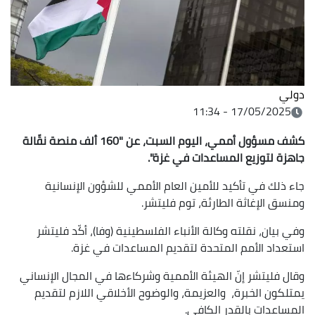
دولي
17/05/2025 - 11:34
كشف مسؤول أممي، اليوم السبت، عن "160 ألف منصة نقّالة
جاهزة لتوزيع المساعدات في غزة".
جاء ذلك في تأكيد للأمين العام الأممي للشؤون الإنسانية
ومنسق الإغاثة الطارئة، توم فليتشر.
وفي بيان، نقلته وكالة الأنباء الفلسطينية (وفا)، أكّد فليتشر
استعداد الأمم المتحدة لتقديم المساعدات في غزة.
وقال فليتشر إنّ الهيئة الأممية وشركاءها في المجال الإنساني
يمتلكون الخبرة، والعزيمة، والوضوح الأخلاقي اللازم لتقديم
المساعدات بالقدر الكافي.