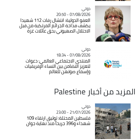
دولي
Catégorie
07/08/2026 - 20:50
العفو الدولية: انتشال رفات 112 شهيدا
يكشف فداحة الجرائم المرتكبة من قبل
الاحتلال الصهيوني بحق عائلات غزة
دولي
Catégorie
07/08/2026 - 18:34
المنتدى الاجتماعي العالمي: دعوات
لتعزيز التضامن بين النساء الإفريقيات
وإسماع صوتهن للعالم
المزيد من أخبار Palestine
دولي
Catégorie
21/07/2026 - 23:00
فلسطين المحتلة: توثيق ارتقاء 109
شهداء و396 جريحاً منذ نهاية جوان