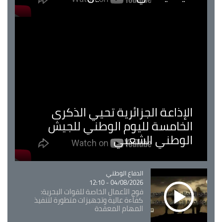
الإذاعة الجزائرية تحيي الذكرى
الخامسة لليوم الوطني للجيش
الوطني الشعبي
Catégorie
الدفاع الوطني
04/08/2026 - 12:10
فوج الأعمال الخاصة للقوات البحرية:
كفاءة عالية وتجهيزات متطورة لتنفيذ
المهام المعقدة