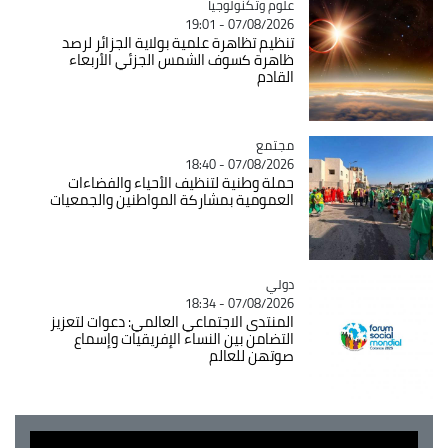
Catégorie
علوم وتكنولوجيا
07/08/2026 - 19:01
تنظيم تظاهرة علمية بولاية الجزائر لرصد
ظاهرة كسوف الشمس الجزئي الأربعاء
القادم
مجتمع
Catégorie
07/08/2026 - 18:40
حملة وطنية لتنظيف الأحياء والفضاءات
العمومية بمشاركة المواطنين والجمعيات
دولي
Catégorie
07/08/2026 - 18:34
المنتدى الاجتماعي العالمي: دعوات لتعزيز
التضامن بين النساء الإفريقيات وإسماع
صوتهن للعالم