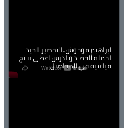
ابراهيم موحوش..التحضير الجيد
لحملة الحصاد والدرس اعطى نتائج
قياسية في المحاصيل