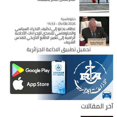
Catégorie
دبلوماسية
05/08/2026 - 15:53
عطاف يدعو إلى تكثيف التحرك السياسي
والدبلوماسي للتصدي للإجراءات الأحادية
الرامية إلى تغيير الطابع التاريخي للقدس
الشريف
تحميل تطبيق الاذاعة الجزائرية
آخر المقالات