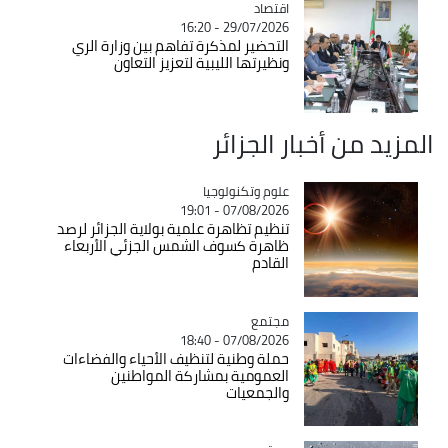
اقتصاد
Catégorie
29/07/2026 - 16:20
التحضير لمذكرة تفاهم بين وزارة الري
ونظيرتها الليبية لتعزيز التعاون
المزيد من أخبار الجزائر
Catégorie
علوم وتكنولوجيا
07/08/2026 - 19:01
تنظيم تظاهرة علمية بولاية الجزائر لرصد
ظاهرة كسوف الشمس الجزئي الأربعاء
القادم
مجتمع
Catégorie
07/08/2026 - 18:40
حملة وطنية لتنظيف الأحياء والفضاءات
العمومية بمشاركة المواطنين
والجمعيات