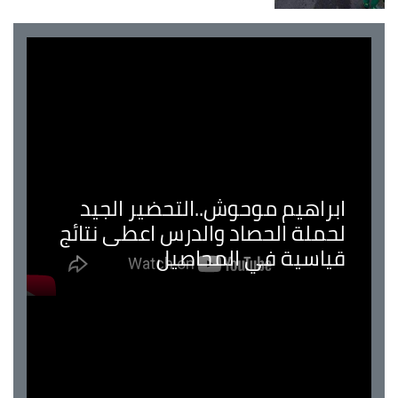
ابراهيم موحوش..التحضير الجيد
لحملة الحصاد والدرس اعطى نتائج
قياسية في المحاصيل