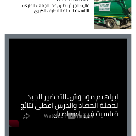
ولاية الجزائر تطلق غدا الجمعة الطبعة
التاسعة لحملة التنظيف الكبرى
ابراهيم موحوش..التحضير الجيد
لحملة الحصاد والدرس اعطى نتائج
قياسية في المحاصيل