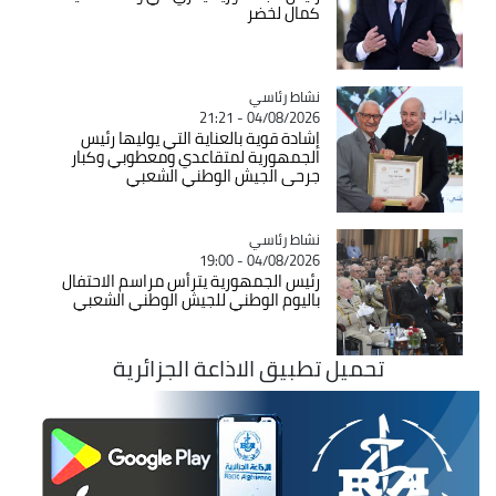
كمال لخضر
Catégorie
نشاط رئاسي
04/08/2026 - 21:21
إشادة قوية بالعناية التي يوليها رئيس
الجمهورية لمتقاعدي ومعطوبي وكبار
جرحى الجيش الوطني الشعبي
Catégorie
نشاط رئاسي
04/08/2026 - 19:00
رئيس الجمهورية يترأس مراسم الاحتفال
باليوم الوطني للجيش الوطني الشعبي
تحميل تطبيق الاذاعة الجزائرية