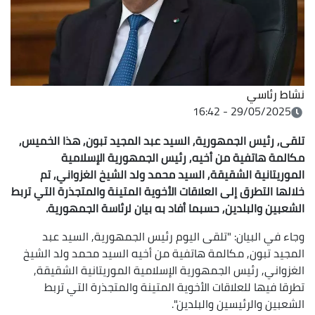
نشاط رئاسي
29/05/2025 - 16:42
تلقى, رئيس الجمهورية, السيد عبد المجيد تبون, هذا الخميس,
مكالمة هاتفية من أخيه, رئيس الجمهورية الإسلامية
الموريتانية الشقيقة, السيد محمد ولد الشيخ الغزواني, تم
خلالها التطرق إلى العلاقات الأخوية المتينة والمتجذرة التي تربط
الشعبين والبلدين, حسبما أفاد به بيان لرئاسة الجمهورية.
وجاء في البيان: "تلقى اليوم رئيس الجمهورية, السيد عبد
المجيد تبون, مكالمة هاتفية من أخيه السيد محمد ولد الشيخ
الغزواني, رئيس الجمهورية الإسلامية الموريتانية الشقيقة,
تطرقا فيها للعلاقات الأخوية المتينة والمتجذرة التي تربط
الشعبين والرئيسين والبلدين".