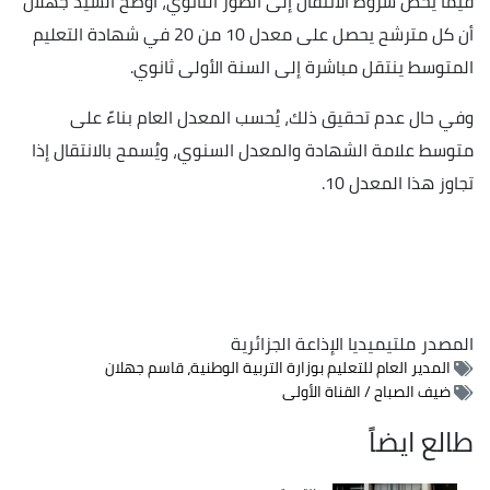
فيما يخص شروط الانتقال إلى الطور الثانوي، أوضح السيد جهلان
أن كل مترشح يحصل على معدل 10 من 20 في شهادة التعليم
المتوسط ينتقل مباشرة إلى السنة الأولى ثانوي.
وفي حال عدم تحقيق ذلك، يُحسب المعدل العام بناءً على
متوسط علامة الشهادة والمعدل السنوي، ويُسمح بالانتقال إذا
تجاوز هذا المعدل 10.
المصدر
ملتيميديا الإذاعة الجزائرية
المدير العام للتعليم بوزارة التربية الوطنية، قاسم جهلان
ضيف الصباح / القناة الأولى
طالع ايضاً