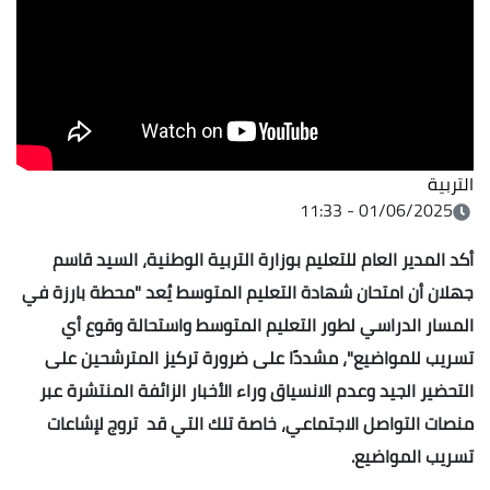
التربية
01/06/2025 - 11:33
أكد المدير العام للتعليم بوزارة التربية الوطنية، السيد قاسم
جهلان أن امتحان شهادة التعليم المتوسط يُعد "محطة بارزة في
المسار الدراسي لطور التعليم المتوسط واستحالة وقوع أي
تسريب للمواضيع"، مشددًا على ضرورة تركيز المترشحين على
التحضير الجيد وعدم الانسياق وراء الأخبار الزائفة المنتشرة عبر
منصات التواصل الاجتماعي، خاصة تلك التي قد تروج لإشاعات
تسريب المواضيع
.