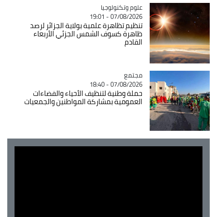
Catégorie
علوم وتكنولوجيا
07/08/2026 - 19:01
تنظيم تظاهرة علمية بولاية الجزائر لرصد
ظاهرة كسوف الشمس الجزئي الأربعاء
القادم
مجتمع
Catégorie
07/08/2026 - 18:40
حملة وطنية لتنظيف الأحياء والفضاءات
العمومية بمشاركة المواطنين والجمعيات