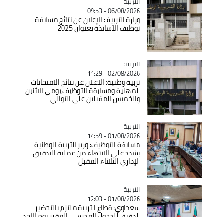
التربية
Catégorie
06/08/2026 - 09:53
وزارة التربية : الإعلان عن نتائج مسابقة
توظيف الأساتذة بعنوان 2025
التربية
Catégorie
02/08/2026 - 11:29
تربية وطنية: الاعلان عن نتائج الامتحانات
المهنية ومسابقة التوظيف يومي الاثنين
والخميس المقبلين على التوالي
التربية
Catégorie
01/08/2026 - 14:59
مسابقة التوظيف: وزير التربية الوطنية
يشدد على الانتهاء من عملية التدقيق
الإداري الثلاثاء المقبل
التربية
Catégorie
01/08/2026 - 12:03
سعداوي: قطاع التربية ملتزم بالتحضير
الدقيق للدخول المدرسي المقرر يوم الأحد