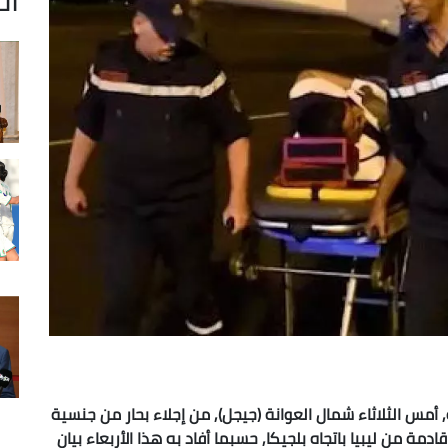
أمس الثلاثاء شمال العوانة (جيجل), من إجلاء بحار من جنسية
دمة من ليبيا باتجاه بلجيكا, حسبما أفاد به هذا الأربعاء بيان