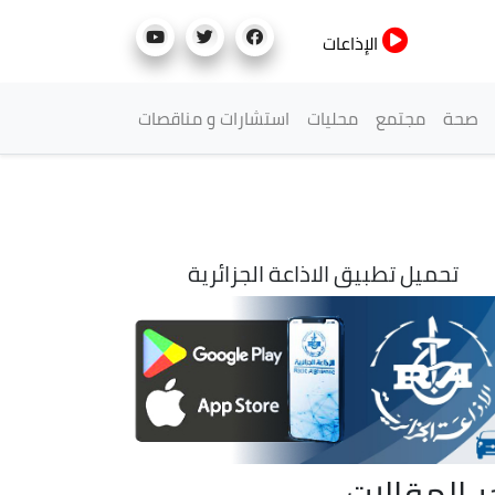
الإذاعات
صحة
مجتمع
محليات
استشارات و مناقصات
تحميل تطبيق الاذاعة الجزائرية
ر المقالات