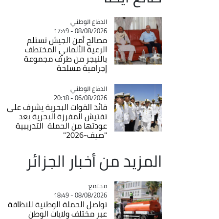
Catégorie
الدفاع الوطني
08/08/2026 - 17:49
مصالح أمن الجيش تستلم
الرعية الألماني المختطف
بالنيجر من طرف مجموعة
إجرامية مسلحة
Catégorie
الدفاع الوطني
06/08/2026 - 20:18
قائد القوات البحرية يشرف على
تفتيش المفرزة البحرية بعد
عودتها من الحملة التدريبية
"صيف-2026"
المزيد من أخبار الجزائر
مجتمع
Catégorie
08/08/2026 - 18:49
تواصل الحملة الوطنية للنظافة
عبر مختلف ولايات الوطن