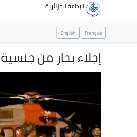
الإذاعة الجزائرية
English
Français
إجلاء بحار من جنسية