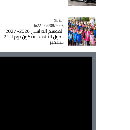
التربية
Catégorie
08/08/2026 - 16:22
الموسم الدراسي 2026- 2027:
دخول التلاميذ سيكون يوم الـ21
سبتمبر