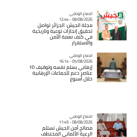
Catégorie
الدفاع الوطني
08/08/2026 - 12:44
مجلة الجيش: الجزائر تواصل
تحقيق إنجازات نوعية وتاريخية
في كنف نعمة الأمن
والاستقرار
Catégorie
الدفاع الوطني
05/08/2026 - 16:14
إرهابي يسلم نفسه وتوقيف 10
عناصر دعم للجماعات الإرهابية
خلال أسبوع
Catégorie
الدفاع الوطني
08/08/2026 - 17:49
مصالح أمن الجيش تستلم
الرعية الألماني المختطف