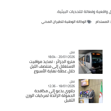
اقعية وفعالة للتحديات البيئية.
 المستدام
الوكالة الوطنية للطيران المدني
نقل
Catégorie
20/07/2026 - 18:04
مترو الجزائر : تمديد مواقيت
الاستغلال إلى منتصف الليل
خلال عطلة نهاية الأسبوع
نقل
Catégorie
18/07/2026 - 12:36
جلاوي يدعو إلى مكافحة
الحمولة الزائدة لمركبات الوزن
الثقيل