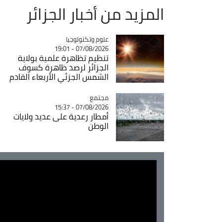
المزيد من أخبار الجزائر
Catégorie
علوم وتكنولوجيا
07/08/2026 - 19:01
تنظيم تظاهرة علمية بولاية
الجزائر لرصد ظاهرة كسوف
الشمس الجزئي الأربعاء القادم
مجتمع
Catégorie
07/08/2026 - 15:37
أمطار رعدية على عديد ولايات
الوطن