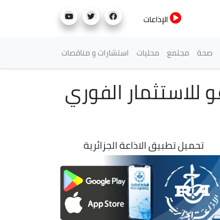
الإذاعات
صحة
مجتمع
محليات
استشارات و مناقصات
و للاستثمار الفوري
تحميل تطبيق الاذاعة الجزائرية