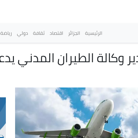
تجاوز
إلى
المحتوى
الرئيسي
القائمة الرئيسية
الرئيسية
الجزائر
اقتصاد
ثقافة
دولي
رياضة
ر وكالة الطيران المدني يدع