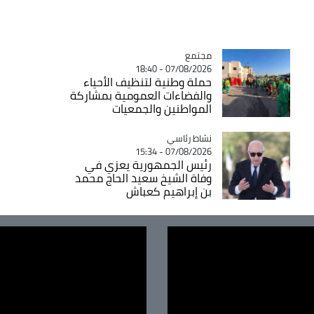
مجتمع
Catégorie
07/08/2026 - 18:40
حملة وطنية لتنظيف الأحياء
والفضاءات العمومية بمشاركة
المواطنين والجمعيات
Catégorie
نشاط رئاسي
07/08/2026 - 15:34
رئيس الجمهورية يعزي في
وفاة الشيخ سعيد الحاج محمد
بن إبراهيم كعباش