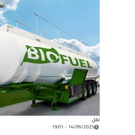
نقل
14/06/2025 - 19:01