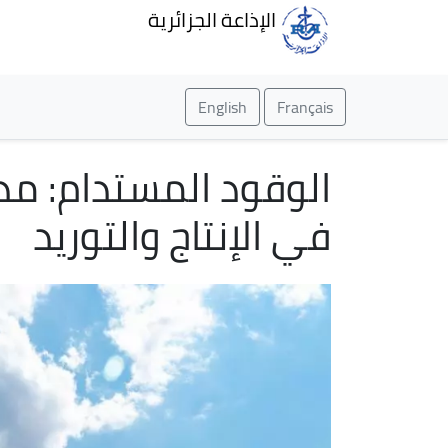
الإذاعة الجزائرية
English
Français
الوقود المستدام: مدي
في الإنتاج والتوريد