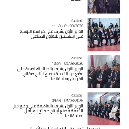
الصناعة
Catégorie
05/08/2026 - 11:59
الوزير الأول يشرف على مراسم التوقيع
على اتفاقيتين للتعاون الصناعي
الصناعة
Catégorie
05/08/2026 - 10:54
الوزير الأول يشرف بالجزائر العاصمة على
وضع حيز الخدمة مصنع لإنتاج صفائح
الفرامل وملحقاتها
الصناعة
Catégorie
05/08/2026 - 09:48
الوزير الأول يشرف بالعاصمة على وضع حيز
الخدمة مصنع لإنتاج صفائح الفرامل
وملحقاتها
تحميل تطبيق الاذاعة الجزائرية