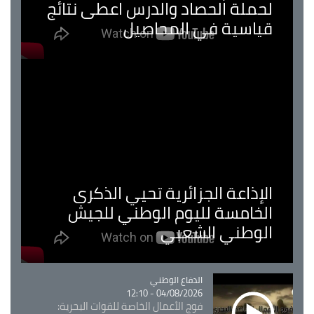
لحملة الحصاد والدرس اعطى نتائج
قياسية في المحاصيل
الإذاعة الجزائرية تحيي الذكرى
الخامسة لليوم الوطني للجيش
الوطني الشعبي
Catégorie
الدفاع الوطني
04/08/2026 - 12:10
فوج الأعمال الخاصة للقوات البحرية: