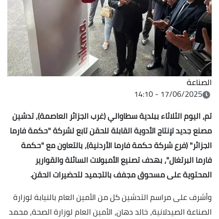
الصناعة
17/06/2025 - 14:10
تم، اليوم الثلاثاء ببلدية سطاوالي (غرب الجزائر العاصمة)، تدشين
مصنع جديد لإنتاج الأدوية القابلة للحقن تابع لشركة "حكمة فارما
الجزائر" (فرع شركة حكمة فارما الأردنية)، بالتعاون مع "حكمة
فارما البرتغال"، بهدف تصنيع الأمبولات السائلة والقوارير
المحتوية على مسحوق مجفف بالتجميد لتحضيرات الحقن.
وأشرف على مراسم التدشين كل من الأمين العام بالنيابة لوزارة
الصناعة الصيدلانية، خالد دهان، الأمين العام لوزارة الصحة، محمد