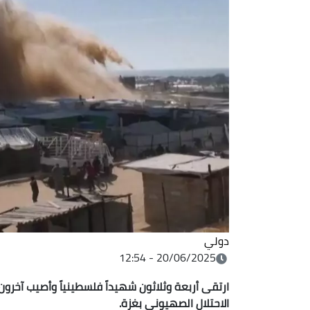
دولي
20/06/2025 - 12:54
ارتقى أربعة وثلاثون شهيداً فلسطينياً وأصيب آخرو
الاحتلال الصهيوني بغزة
.