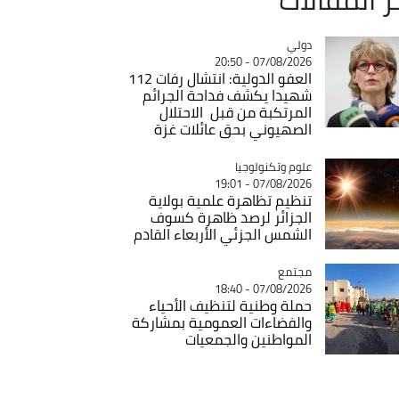
دولي
Catégorie
07/08/2026 - 20:50
العفو الدولية: انتشال رفات 112
شهيدا يكشف فداحة الجرائم
المرتكبة من قبل الاحتلال
الصهيوني بحق عائلات غزة
Catégorie
علوم وتكنولوجيا
07/08/2026 - 19:01
تنظيم تظاهرة علمية بولاية
الجزائر لرصد ظاهرة كسوف
الشمس الجزئي الأربعاء القادم
مجتمع
Catégorie
07/08/2026 - 18:40
حملة وطنية لتنظيف الأحياء
والفضاءات العمومية بمشاركة
المواطنين والجمعيات