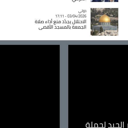
دولي
Catégorie
03/04/2026 - 17:11
الاحتلال يجدّد منع أداء صلاة
الجمعة بالمسجد الأقصى
الجيد لحملة