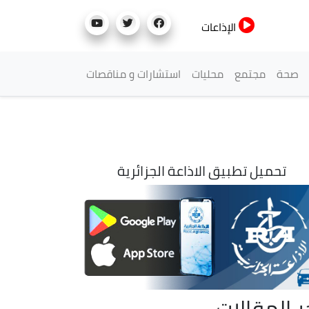
الإذاعات
صحة
مجتمع
محليات
استشارات و مناقصات
تحميل تطبيق الاذاعة الجزائرية
ر المقالات