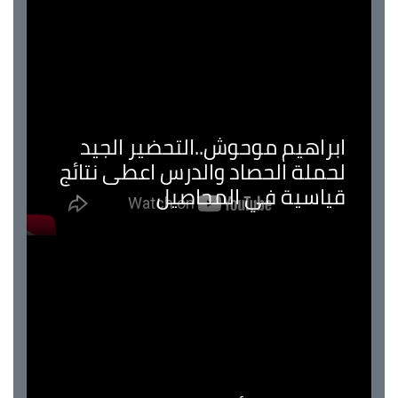
ابراهيم موحوش..التحضير الجيد
لحملة الحصاد والدرس اعطى نتائج
قياسية في المحاصيل