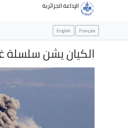
الإذاعة الجزائرية
English
Français
الكيان يشن سلسلة غ