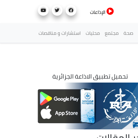
الإذاعات
صحة
مجتمع
محليات
استشارات و مناقصات
تحميل تطبيق الاذاعة الجزائرية
ر المقالات