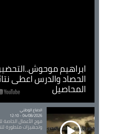
ابراهيم موحوش..التحضير 
الحصاد والدرس اعطى نتا
المحاصيل
Catégorie
الدفاع الوطني
04/08/2026 - 12:10
فوج الأعمال الخاصة لل
وتجهيزات متطورة لتن