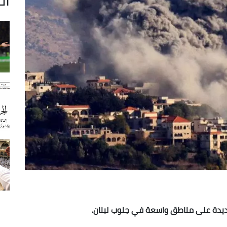
ديدة على مناطق واسعة في جنوب لبنان.