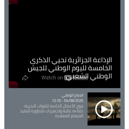
الإذاعة الجزائرية تحيي الذكرى
الخامسة لليوم الوطني للجيش
الوطني الشعبي
Catégorie
الدفاع الوطني
04/08/2026 - 12:10
فوج الأعمال الخاصة للقوات البحرية:
كفاءة عالية وتجهيزات متطورة لتنفيذ
المهام المعقدة