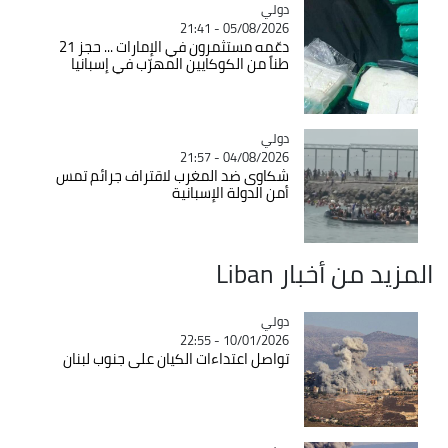
دولي
Catégorie
05/08/2026 - 21:41
دعّمه مستثمرون في الإمارات ... حجز 21
طناً من الكوكايين المهرّب في إسبانيا
دولي
Catégorie
04/08/2026 - 21:57
شكاوى ضد المغرب لاقتراف جرائم تمس
أمن الدولة الإسبانية
المزيد من أخبار Liban
دولي
Catégorie
10/01/2026 - 22:55
تواصل اعتداءات الكيان على جنوب لبنان