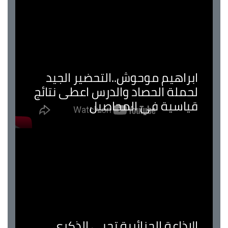
ابراهيم موحوش..التحضير الجيد
لحملة الحصاد والدرس اعطى نتائج
قياسية في المحاصيل
الإذاعة الجزائرية تحيي الذكرى