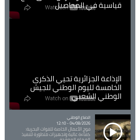
قياسية في المحاصيل
الإذاعة الجزائرية تحيي الذكرى
الخامسة لليوم الوطني للجيش
الوطني الشعبي
Catégorie
الدفاع الوطني
04/08/2026 - 12:10
فوج الأعمال الخاصة للقوات البحرية:
كفاءة عالية وتجهيزات متطورة لتنفيذ
المهام المعقدة