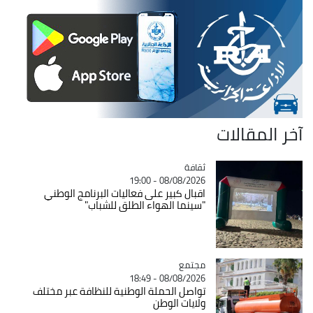
آخر المقالات
ثقافة
Catégorie
08/08/2026 - 19:00
اقبال كبير على فعاليات البرنامج الوطني
"سينما الهواء الطلق للشباب"
مجتمع
Catégorie
08/08/2026 - 18:49
تواصل الحملة الوطنية للنظافة عبر مختلف
ولايات الوطن