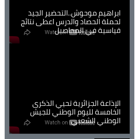
ابراهيم موحوش..التحضير الجيد
لحملة الحصاد والدرس اعطى نتائج
قياسية في المحاصيل
الإذاعة الجزائرية تحيي الذكرى
الخامسة لليوم الوطني للجيش
الوطني الشعبي