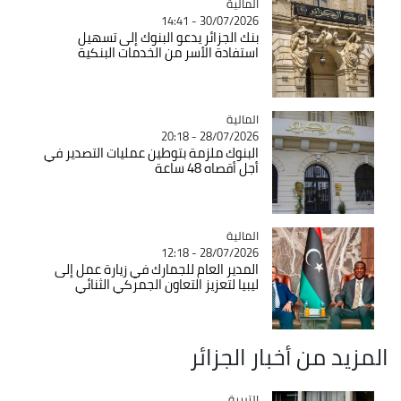
المالية
Catégorie
30/07/2026 - 14:41
بنك الجزائر يدعو البنوك إلى تسهيل
استفادة الأسر من الخدمات البنكية
المالية
Catégorie
28/07/2026 - 20:18
البنوك ملزمة بتوطين عمليات التصدير في
أجل أقصاه 48 ساعة
المالية
Catégorie
28/07/2026 - 12:18
المدير العام للجمارك في زيارة عمل إلى
ليبيا لتعزيز التعاون الجمركي الثنائي
المزيد من أخبار الجزائر
التربية
Catégorie