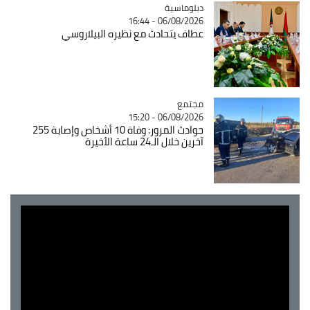
Catégorie
دبلوماسية
06/08/2026 - 16:44
عطاف يتحادث مع نظيره البيلاروسي
مجتمع
Catégorie
06/08/2026 - 15:20
حوادث المرور: وفاة 10 أشخاص وإصابة 255
آخرين خلال الـ24 ساعة الأخيرة