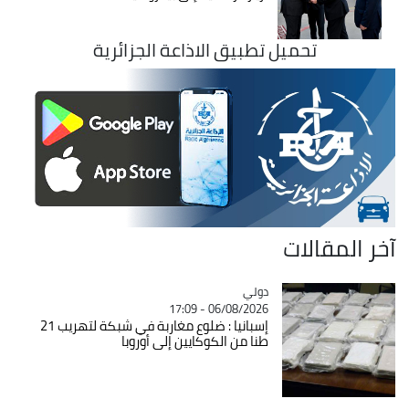
تحميل تطبيق الاذاعة الجزائرية
آخر المقالات
دولي
Catégorie
06/08/2026 - 17:09
إسبانيا : ضلوع مغاربة في شبكة لتهريب 21
طنا من الكوكايين إلى أوروبا