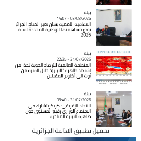
بيئة
Catégorie
03/08/2026 - 14:07
الاتفاقية الأممية بشأن تغير المناخ: الجزائر
تودع مساهمتها الوطنية المحددة لسنة
2026
بيئة
Catégorie
31/07/2026 - 22:35
المنظمة العالمية للأرصاد الجوية تحذر من
اشتداد ظاهرة "النينيو" خلال الفترة من
أوت الى أكتوبر المقبلين
بيئة
Catégorie
31/07/2026 - 09:40
الاتحاد الإفريقي: كريكو تشارك في
الاجتماع الوزاري رفيع المستوى حول
ظاهرة النينيو المناخية
تحميل تطبيق الاذاعة الجزائرية