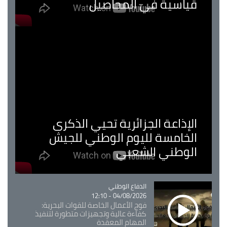
قياسية في المحاصيل
الإذاعة الجزائرية تحيي الذكرى
الخامسة لليوم الوطني للجيش
الوطني الشعبي
Catégorie
الدفاع الوطني
04/08/2026 - 12:10
فوج الأعمال الخاصة للقوات البحرية:
كفاءة عالية وتجهيزات متطورة لتنفيذ
المهام المعقدة