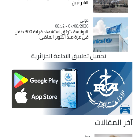
الشرعيين
دولي
Catégorie
07/08/2026 - 08:52
اليونيسف توثق استشهاد قرابة 300 طفل
في غزة منذ أكتوبر الماضي
تحميل تطبيق الاذاعة الجزائرية
آخر المقالات
دولي
Catégorie