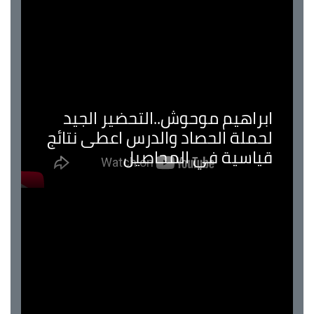
ابراهيم موحوش..التحضير الجيد
لحملة الحصاد والدرس اعطى نتائج
قياسية في المحاصيل