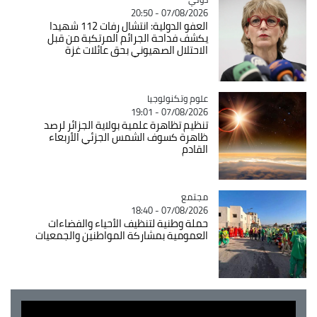
07/08/2026 - 20:50
العفو الدولية: انتشال رفات 112 شهيدا
يكشف فداحة الجرائم المرتكبة من قبل
الاحتلال الصهيوني بحق عائلات غزة
Catégorie
علوم وتكنولوجيا
07/08/2026 - 19:01
تنظيم تظاهرة علمية بولاية الجزائر لرصد
ظاهرة كسوف الشمس الجزئي الأربعاء
القادم
مجتمع
Catégorie
07/08/2026 - 18:40
حملة وطنية لتنظيف الأحياء والفضاءات
العمومية بمشاركة المواطنين والجمعيات