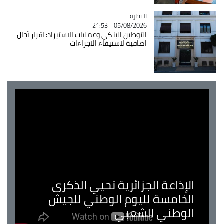
التجارة
Catégorie
05/08/2026 - 21:53
التوطين البنكي وعمليات الاستيراد: اقرار آجال
اضافية لاستيفاء الاجراءات
الإذاعة الجزائرية تحيي الذكرى
الخامسة لليوم الوطني للجيش
الوطني الشعبي