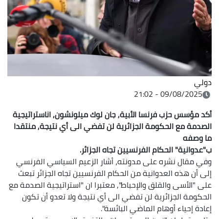
دولي
09/08/2025 - 21:02
أكد مؤسس حزب فرنسا الأبية, جان لوك ميلونشون, اناستراتيجية
الصدمة مع الحكومة الجزائرية لن تفضي الى أي نتيجة, منتقدا
ما وصفه
ب"عدوانية" الحكام الفرنسيين تجاه الجزائر.
وفي مقال نشره على مدونته، أشار الزعيم السياسي الفرنسي
إلى أن هذه العدوانية من الحكام الفرنسيين تجاه الجزائر تبعث
على "الأسى والقلق والإحباط", معتبرا ان "استراتيجية الصدمة مع
الحكومة الجزائرية لن تفضي الى أي نتيجة ولا تعدو أن تكون
إعادة إحياء أوهام الماضي البائسة".