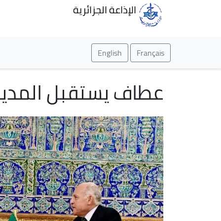
الإذاعة الجزائرية
English
Français
عطاف يستقبل المدير 