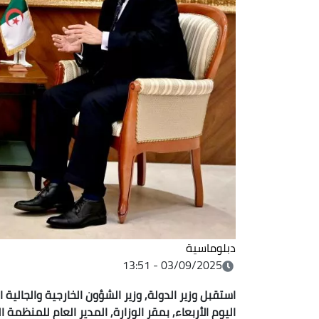
دبلوماسية
03/09/2025 - 13:51
استقبل وزير الدولة, وزير الشؤون الخارجية والجالية 
اليوم الأربعاء, بمقر الوزارة, المدير العام للمنظمة 