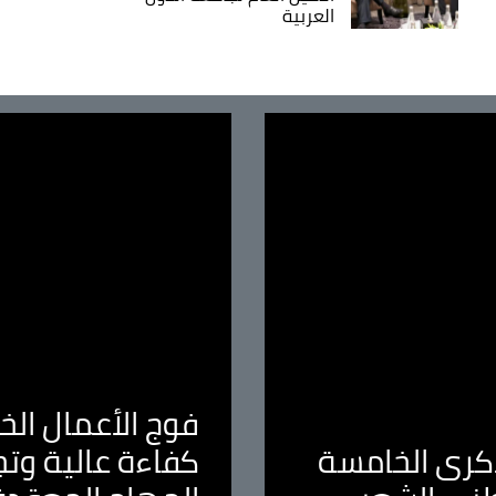
العربية
فوج الأعمال الخا
لذكرى الخامسة
كفاءة عالية وت