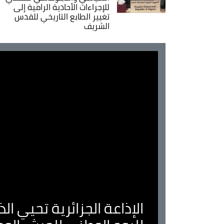
للإجراءات الأحادية الرامية إلى
تغيير الطابع التاريخي للقدس
الشريف
الإذاعة الجزائرية تحيي ا