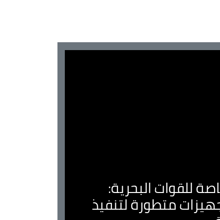
صة للقوات البحرية:
جهيزات متطورة لتنفيذ