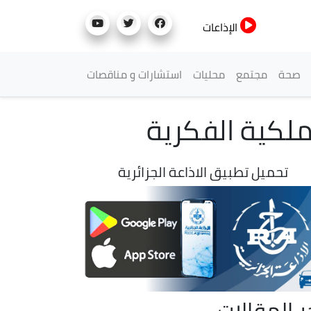
الإذاعات
صحة
مجتمع
محليات
استشارات و مناقصات
ملكية الفكرية
تحميل تطبيق الاذاعة الجزائرية
ر المقالات