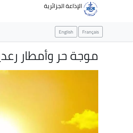
الإذاعة الجزائرية
English
Français
موجة حر وأمطار رعدي