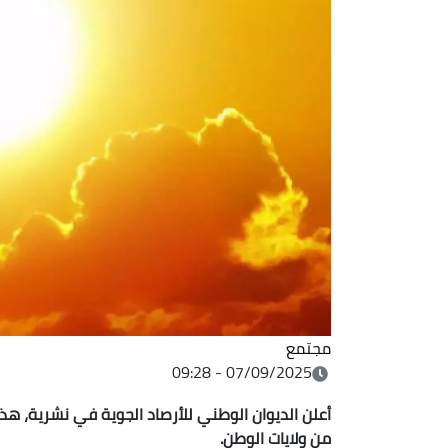
مجتمع
07/09/2025 - 09:28
أعلن الديوان الوطني للأرصاد الجوية في نشرية، هذ
من ولايات الوطن.