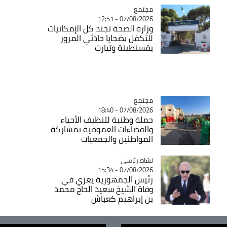
مجتمع
Catégorie
07/08/2026 - 12:51
وزارة الصحة تجند كل الإمكانيات
للتكفل بضحايا حادثي المرور
بقسنطينة وتيارت
مجتمع
Catégorie
07/08/2026 - 18:40
حملة وطنية لتنظيف الأحياء
والفضاءات العمومية بمشاركة
المواطنين والجمعيات
Catégorie
نشاط رئاسي
07/08/2026 - 15:34
رئيس الجمهورية يعزي في
وفاة الشيخ سعيد الحاج محمد
بن إبراهيم كعباش