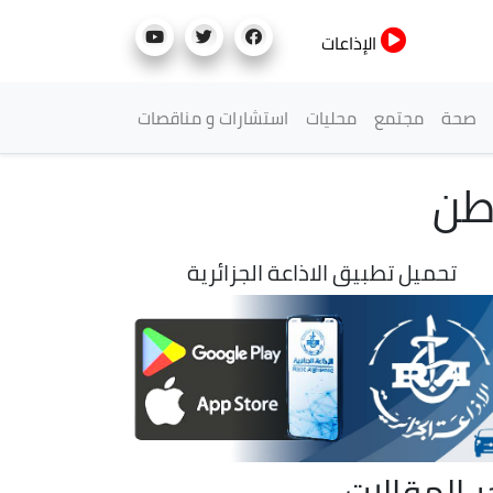
الإذاعات
صحة
مجتمع
محليات
استشارات و مناقصات
وطن
تحميل تطبيق الاذاعة الجزائرية
ر المقالات