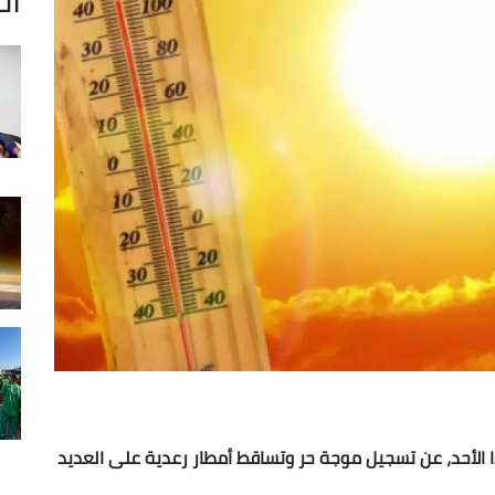
ا الأحد، عن تسجيل موجة حر وتساقط أمطار رعدية على العديد