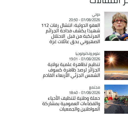
دولي
Catégorie
07/08/2026 - 20:50
العفو الدولية: انتشال رفات 112
شهيدا يكشف فداحة الجرائم
المرتكبة من قبل الاحتلال
الصهيوني بحق عائلات غزة
Catégorie
علوم وتكنولوجيا
07/08/2026 - 19:01
تنظيم تظاهرة علمية بولاية
الجزائر لرصد ظاهرة كسوف
الشمس الجزئي الأربعاء القادم
مجتمع
Catégorie
07/08/2026 - 18:40
حملة وطنية لتنظيف الأحياء
والفضاءات العمومية بمشاركة
المواطنين والجمعيات