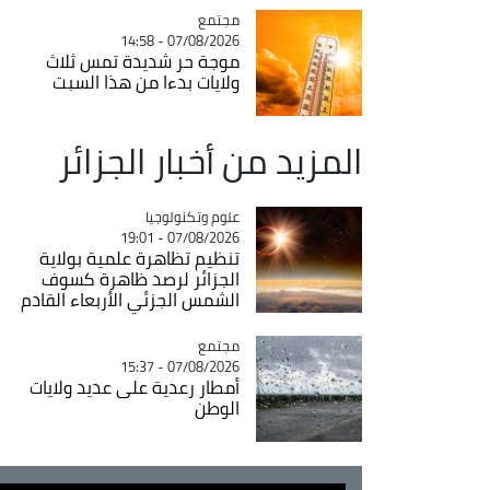
مجتمع
Catégorie
07/08/2026 - 14:58
موجة حر شديدة تمس ثلاث
ولايات بدءا من هذا السبت
المزيد من أخبار الجزائر
Catégorie
علوم وتكنولوجيا
07/08/2026 - 19:01
تنظيم تظاهرة علمية بولاية
الجزائر لرصد ظاهرة كسوف
الشمس الجزئي الأربعاء القادم
مجتمع
Catégorie
07/08/2026 - 15:37
أمطار رعدية على عديد ولايات
الوطن