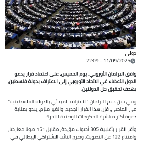
دولي
11/09/2025 - 22:09
وافق البرلمان الأوروبي، يوم الخميس، على اعتماد قرار يدعو
الدول الأعضاء في الاتحاد الأوروبي إلى الاعتراف بدولة فلسطين،
بهدف تحقيق حل الدولتين.
وفي حين دعم البرلمان "الاعتراف المبدئي بالدولة الفلسطينية"
في الماضي، فإن هذا القرار الجديد، والغير ملزم، يبدو بمثابة
دعوة أكثر مباشرة للحكومات الوطنية للتحرك.
وأقر القرار بأغلبية 305 أصوات مؤيدة، مقابل 151 صوتا معارضا،
وامتناع 122 عن التصويت. وصرح النائب الاشتراكي الإيطالي في