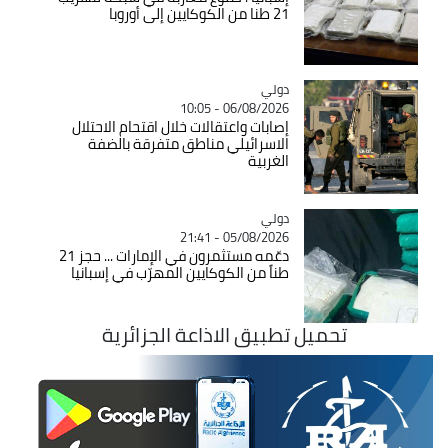
21 طنا من الكوكايين إلى أوروبا
دولي
Catégorie
06/08/2026 - 10:05
إصابات واعتقالات خلال اقتحام الاحتلال
الاسرائيلي مناطق متفرقة بالضفة
الغربية
دولي
Catégorie
05/08/2026 - 21:41
دعّمه مستثمرون في الإمارات ... حجز 21
طناً من الكوكايين المهرّب في إسبانيا
تحميل تطبيق الاذاعة الجزائرية