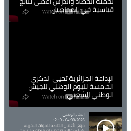
لحملة الحصاد والدرس اعطى نتائج
قياسية في المحاصيل
الإذاعة الجزائرية تحيي الذكرى
الخامسة لليوم الوطني للجيش
الوطني الشعبي
Catégorie
الدفاع الوطني
04/08/2026 - 12:10
فوج الأعمال الخاصة للقوات البحرية:
كفاءة عالية وتجهيزات متطورة لتنفيذ