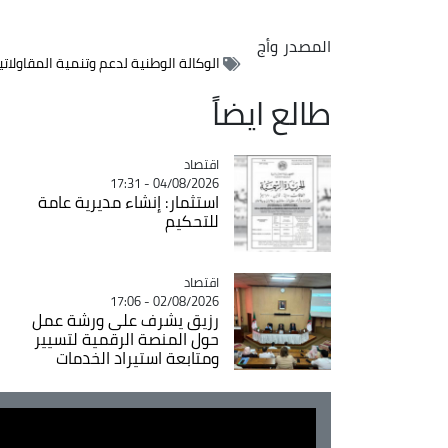
المصدر
وأج
الوكالة الوطنية لدعم وتنمية المقاولاتي
طالع ايضاً
اقتصاد
Catégorie
04/08/2026 - 17:31
استثمار: إنشاء مديرية عامة
للتحكيم
اقتصاد
Catégorie
02/08/2026 - 17:06
رزيق يشرف على ورشة عمل
حول المنصة الرقمية لتسيير
ومتابعة استيراد الخدمات