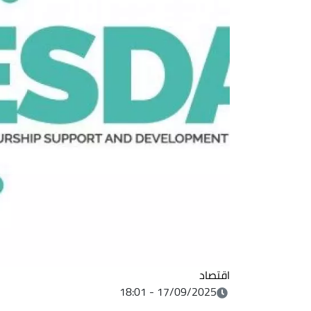
اقتصاد
17/09/2025 - 18:01