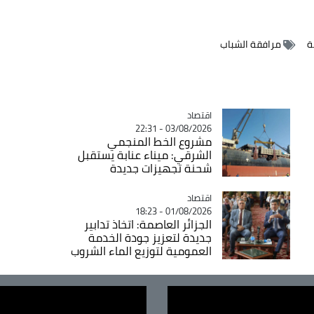
ة
مرافقة الشباب
اقتصاد
Catégorie
03/08/2026 - 22:31
مشروع الخط المنجمي
الشرقي: ميناء عنابة يستقبل
شحنة تجهيزات جديدة
اقتصاد
Catégorie
01/08/2026 - 18:23
الجزائر العاصمة: اتخاذ تدابير
جديدة لتعزيز جودة الخدمة
العمومية لتوزيع الماء الشروب