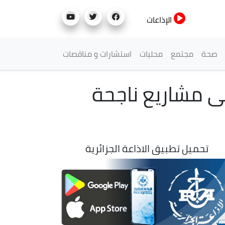
الإذاعات
صحة
مجتمع
محليات
استشارات و مناقصات
ى مشاريع ناجحة
تحميل تطبيق الاذاعة الجزائرية