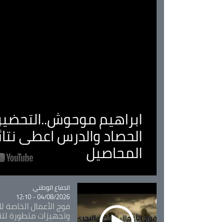
ابراهيم موحوش..التحضير 
الحصاد والدرس اعطى نتا
المحاصيل
Catégorie
الدفاع الوطني
04/08/2026 - 12:10
فوج الأعمال الخاصة لل
وتجهيزات متطورة لتن